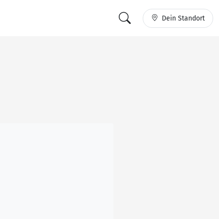
Dein Standort