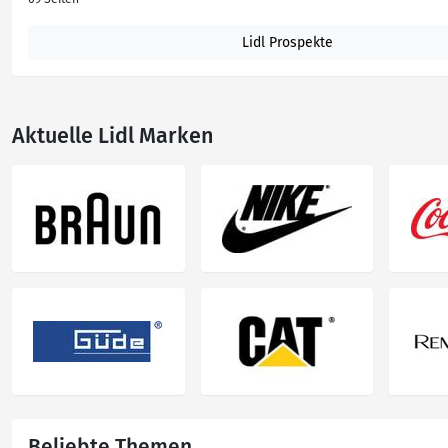
Lidl Prospekte
Aktuelle Lidl Marken
Beliebte Themen