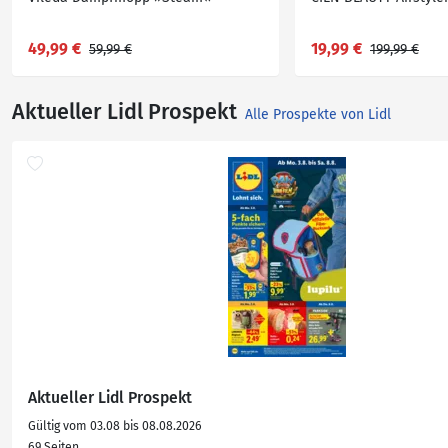
49,99 €
19,99 €
59,99 €
199,99 €
Aktueller Lidl Prospekt
Alle Prospekte von Lidl
Aktueller Lidl Prospekt
Gültig vom 03.08 bis 08.08.2026
69 Seiten