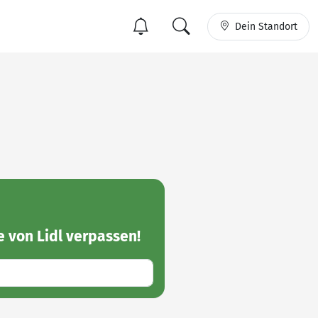
Dein Standort
 von Lidl
verpassen!