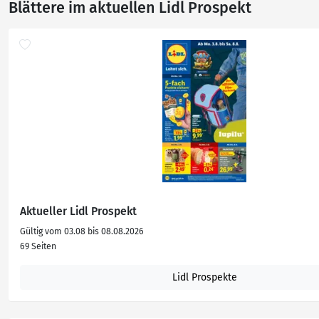
Blättere im aktuellen Lidl Prospekt
Aktueller Lidl Prospekt
Gültig vom 03.08 bis 08.08.2026
69 Seiten
Lidl Prospekte