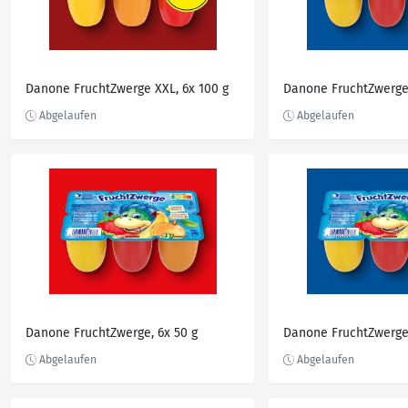
Danone FruchtZwerge XXL, 6x 100 g
Danone FruchtZwerge,
Danone FruchtZwerge, 6x 50 g
Danone FruchtZwerge,