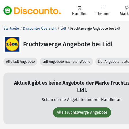
Händler
Themen
Mark
Startseite
Discounter Übersicht
Lidl
Fruchtzwerge Angebote bei Lidl
Fruchtzwerge Angebote bei Lidl
Alle Lidl Angebote
Lidl Angebote nächster Woche
Lidl Angebote letz
Aktuell gibt es keine Angebote der Marke Fruchtz
Lidl.
Schau dir die Angebote anderer Händler an.
Alle Fruchtzwerge Angebote