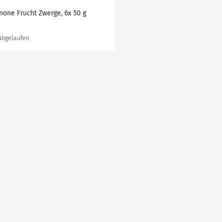
none Frucht Zwerge, 6x 50 g