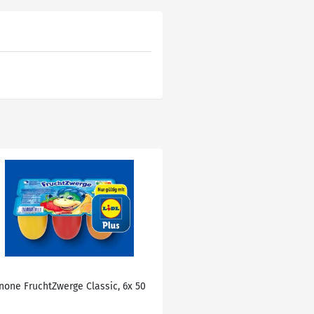
none FruchtZwerge Classic, 6x 50