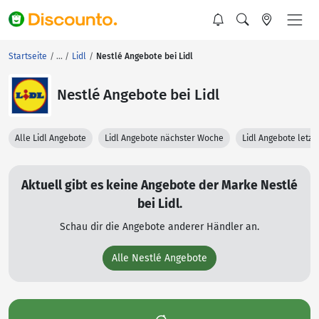
Startseite
Lidl
Nestlé Angebote bei Lidl
Nestlé Angebote bei Lidl
Alle Lidl Angebote
Lidl Angebote nächster Woche
Lidl Angebote letz
Aktuell gibt es keine Angebote der Marke Nestlé
bei Lidl.
Schau dir die Angebote anderer Händler an.
Alle Nestlé Angebote