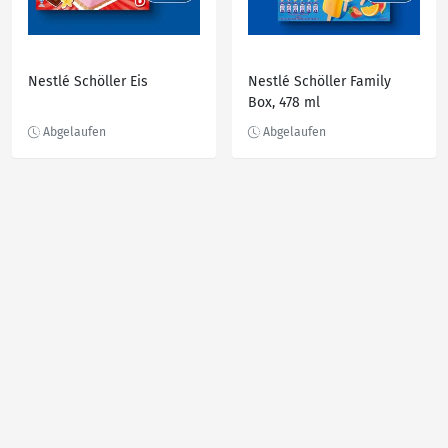
Nestlé Schöller Eis
Nestlé Schöller Family
Box, 478 ml