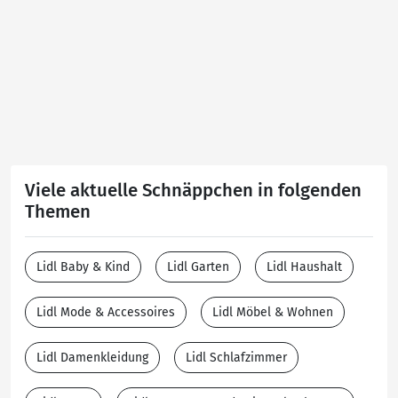
Viele aktuelle Schnäppchen in folgenden
Themen
Lidl Baby & Kind
Lidl Garten
Lidl Haushalt
Lidl Mode & Accessoires
Lidl Möbel & Wohnen
Lidl Damenkleidung
Lidl Schlafzimmer