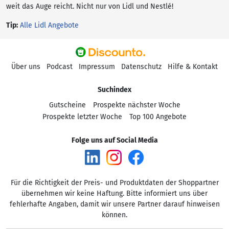
weit das Auge reicht. Nicht nur von Lidl und Nestlé!
Tip:
Alle Lidl Angebote
Über uns
Podcast
Impressum
Datenschutz
Hilfe & Kontakt
Suchindex
Gutscheine
Prospekte nächster Woche
Prospekte letzter Woche
Top 100 Angebote
Folge uns auf Social Media
Für die Richtigkeit der Preis- und Produktdaten der Shoppartner
übernehmen wir keine Haftung. Bitte informiert uns über
fehlerhafte Angaben, damit wir unsere Partner darauf hinweisen
können.