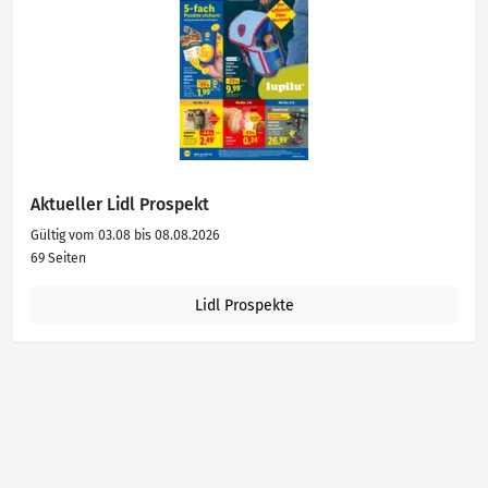
Aktueller Lidl Prospekt
Gültig vom 03.08 bis 08.08.2026
69 Seiten
Lidl Prospekte