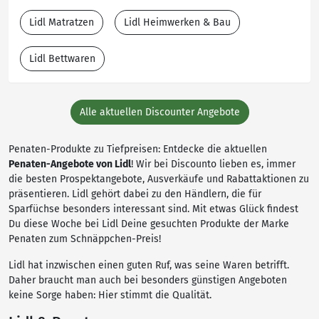
Lidl Matratzen
Lidl Heimwerken & Bau
Lidl Bettwaren
Alle aktuellen Discounter Angebote
Penaten-Produkte zu Tiefpreisen: Entdecke die aktuellen
Penaten-Angebote von Lidl
! Wir bei Discounto lieben es, immer
die besten Prospektangebote, Ausverkäufe und Rabattaktionen zu
präsentieren. Lidl gehört dabei zu den Händlern, die für
Sparfüchse besonders interessant sind. Mit etwas Glück findest
Du diese Woche bei Lidl Deine gesuchten Produkte der Marke
Penaten zum Schnäppchen-Preis!
Lidl hat inzwischen einen guten Ruf, was seine Waren betrifft.
Daher braucht man auch bei besonders günstigen Angeboten
keine Sorge haben: Hier stimmt die Qualität.