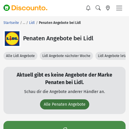
Startseite
Lidl
Penaten Angebote bei Lidl
Penaten Angebote bei Lidl
Alle Lidl Angebote
Lidl Angebote nächster Woche
Lidl Angebote letz
Aktuell gibt es keine Angebote der Marke
Penaten bei Lidl.
Schau dir die Angebote anderer Händler an.
Alle Penaten Angebote