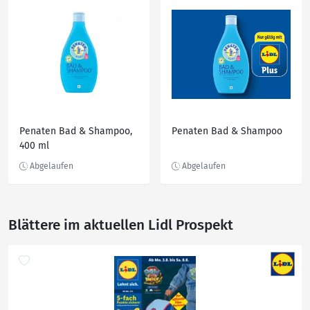
Penaten Bad & Shampoo,
Penaten Bad & Shampoo
400 ml
Blättere im aktuellen Lidl Prospekt