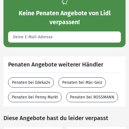
Keine
Penaten Angebote von Lidl
verpassen!
Penaten Angebote weiterer Händler
Penaten bei Edeka24
Penaten bei Mäc-Geiz
Penaten bei Penny Markt
Penaten bei ROSSMANN
Diese Angebote hast du leider verpasst