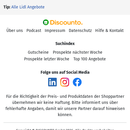
Tip:
Alle Lidl Angebote
Über uns
Podcast
Impressum
Datenschutz
Hilfe & Kontakt
Suchindex
Gutscheine
Prospekte nächster Woche
Prospekte letzter Woche
Top 100 Angebote
Folge uns auf Social Media
Für die Richtigkeit der Preis- und Produktdaten der Shoppartner
übernehmen wir keine Haftung. Bitte informiert uns über
fehlerhafte Angaben, damit wir unsere Partner darauf hinweisen
können.