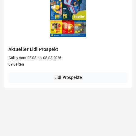
Aktueller Lidl Prospekt
Gültig vom 03.08 bis 08.08.2026
69 Seiten
Lidl Prospekte