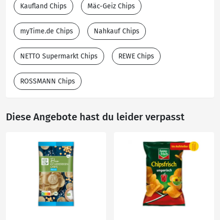
Kaufland Chips
Mäc-Geiz Chips
myTime.de Chips
Nahkauf Chips
NETTO Supermarkt Chips
REWE Chips
ROSSMANN Chips
Diese Angebote hast du leider verpasst