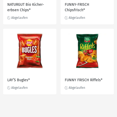
NATURGUT Bio Kicher­
FUNNY-FRISCH
erbsen Chips*
Chipsfrisch*
LAY’S Bugles*
FUNNY FRISCH Riffels*