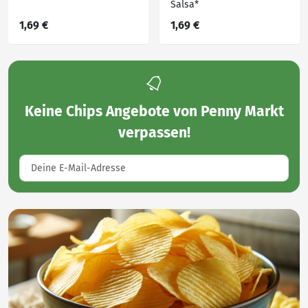
Salsa*
1,69 €
1,69 €
Keine
Chips Angebote von Penny Markt
verpassen!