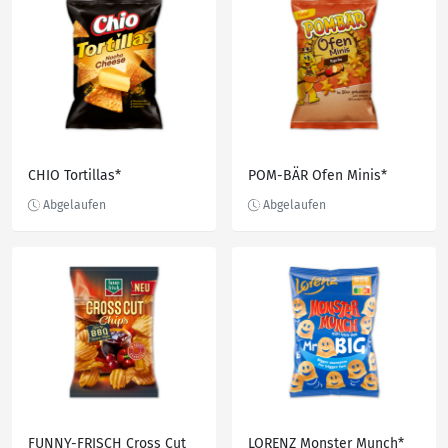
CHIO Tortillas*
POM-BÄR Ofen Minis*
FUNNY-FRISCH Cross Cut
LORENZ Monster Munch*