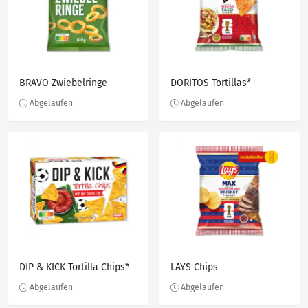
BRAVO Zwiebelringe
DORITOS Tortillas*
DIP & KICK Tortilla Chips*
LAYS Chips