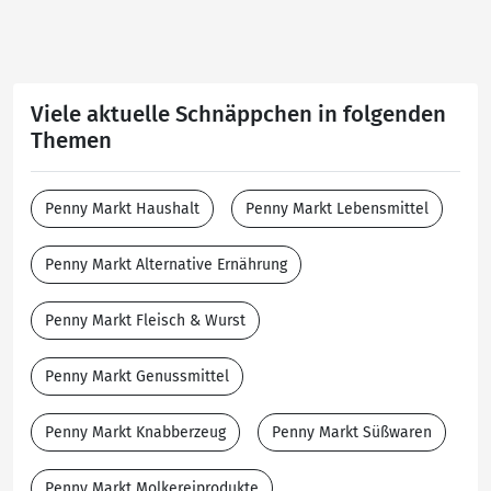
Viele aktuelle Schnäppchen in folgenden
Themen
Penny Markt Haushalt
Penny Markt Lebensmittel
Penny Markt Alternative Ernährung
Penny Markt Fleisch & Wurst
Penny Markt Genussmittel
Penny Markt Knabberzeug
Penny Markt Süßwaren
Penny Markt Molkereiprodukte