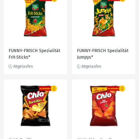
FUNNY-FRISCH Spezialität
FUNNY-FRISCH Spezialität
Frit-Sticks*
Jumpys*