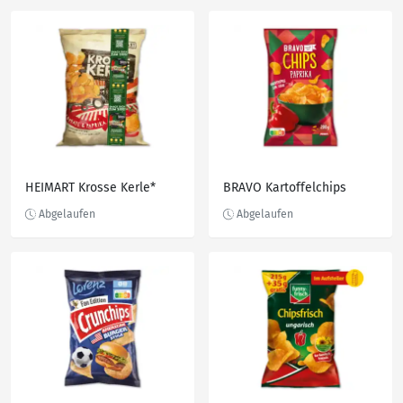
HEIMART Krosse Kerle*
BRAVO Kartoffelchips