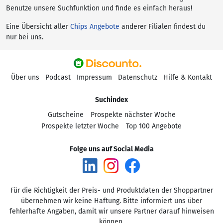
Benutze unsere Suchfunktion und finde es einfach heraus!
Eine Übersicht aller
Chips Angebote
anderer Filialen findest du
nur bei uns.
Über uns
Podcast
Impressum
Datenschutz
Hilfe & Kontakt
Suchindex
Gutscheine
Prospekte nächster Woche
Prospekte letzter Woche
Top 100 Angebote
Folge uns auf Social Media
Für die Richtigkeit der Preis- und Produktdaten der Shoppartner
übernehmen wir keine Haftung. Bitte informiert uns über
fehlerhafte Angaben, damit wir unsere Partner darauf hinweisen
können.