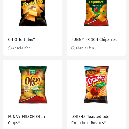
CHIO Tortillas*
FUNNY FRISCH Chipsfrisch
FUNNY FRISCH Ofen
LORENZ Roasted oder
Chips*
Crunchips Rustics*