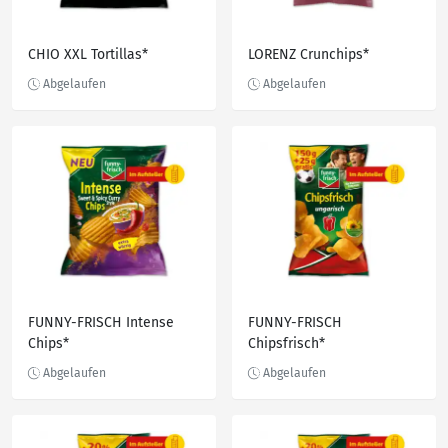
CHIO XXL Tortillas*
LORENZ Crunchips*
FUNNY-FRISCH Intense
FUNNY-FRISCH
Chips*
Chipsfrisch*