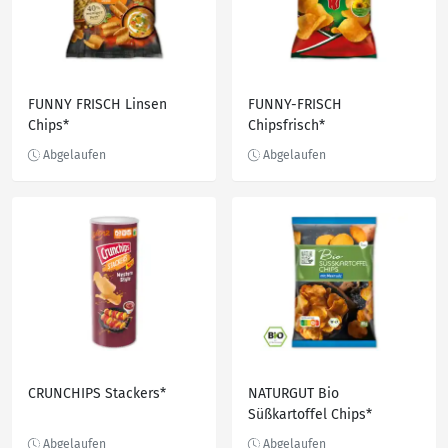
FUNNY FRISCH Linsen
FUNNY-FRISCH
Chips*
Chipsfrisch*
CRUNCHIPS Stackers*
NATURGUT Bio
Süßkartoffel Chips*