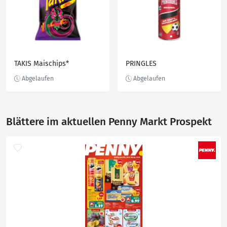
TAKIS Maischips*
PRINGLES
Blättere im aktuellen Penny Markt Prospekt