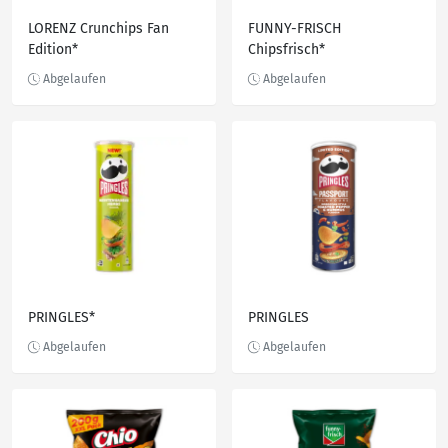
LORENZ Crunchips Fan
FUNNY-FRISCH
Edition*
Chipsfrisch*
PRINGLES*
PRINGLES