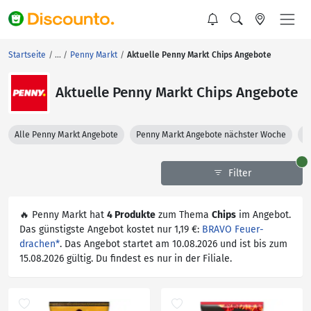
Startseite
Penny Markt
Aktuelle Penny Markt Chips Angebote
Aktuelle Penny Markt Chips Angebote
Alle Penny Markt Angebote
Penny Markt Angebote nächster Woche
P
Filter
🔥 Penny Markt hat
4 Produkte
zum Thema
Chips
im Angebot.
Das günstigste Angebot kostet nur 1,19 €:
BRAVO Feuer­
drachen*
. Das Angebot startet am 10.08.2026 und ist bis zum
15.08.2026 gültig. Du findest es nur in der Filiale.