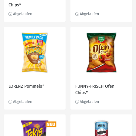
Chips*
LORENZ Pommels*
FUNNY-FRISCH Ofen
Chips*