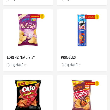
LORENZ Naturals*
PRINGLES