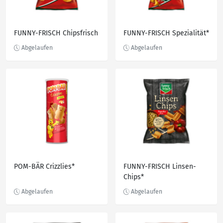
FUNNY-FRISCH Chipsfrisch
FUNNY-FRISCH Spezialität*
POM-BÄR Crizzlies*
FUNNY-FRISCH Linsen-
Chips*