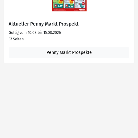
Aktueller Penny Markt Prospekt
Gültig vom 10.08 bis 15.08.2026
37 Seiten
Penny Markt Prospekte