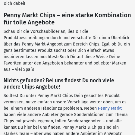
Dich dabei!
Penny Markt Chips – eine starke Kombination
für tolle Angebote
Schau Dir die Vorschaubilder an, lies Dir die
Produktbeschreibungen durch und verschaffe Dir einen Überblick
über das Penny Markt-Angebot zum Bereich Chips. Egal, ob Du ein
ganz bestimmtes Produkt suchst oder Dich einfach etwas
inspirieren lassen möchtest: Such Dir auf diese Weise Deine
Favoriten unter den Angeboten bekannter und beliebter Marken
aus – viel Spaß!
Nichts gefunden? Bei uns findest Du noch viele
andere Chips Angebote!
Solltest Du unter Penny Markt Chips Dein gesuchtes Produkt
vermissen, nutze einfach unsere Vorschläge weiter oben, um es
bei einem anderen Händler zu probieren. Neben
Penny Markt
haben viele andere Anbieter gerade Sonderaktionen zum Thema
Chips mit jeweils eigenen, tollen Sonderangeboten – und alle
kannst Du hier bei uns finden. Penny Markt & Chips sind ein
starkes Team – aber was haben andere Anbieter im Angebot?