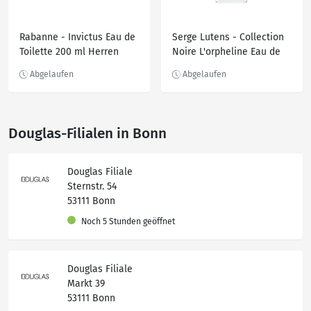
Rabanne - Invictus Eau de
Serge Lutens - Collection
Toilette 200 ml Herren
Noire L'orpheline Eau de
Parfum 50 ml
Douglas-Filialen in Bonn
Douglas Filiale
Sternstr. 54
53111 Bonn
Noch 5 Stunden geöffnet
Douglas Filiale
Markt 39
53111 Bonn