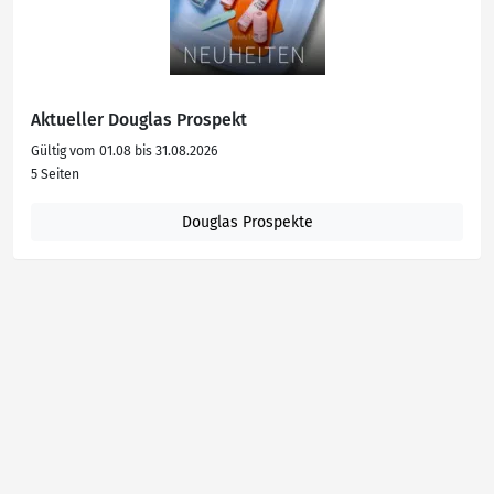
Aktueller Douglas Prospekt
Gültig vom 01.08 bis 31.08.2026
5 Seiten
Douglas Prospekte