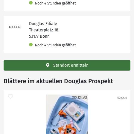
Noch 4 Stunden geöffnet
Douglas Filiale
Theaterplatz 18
53177 Bonn
Noch 4 Stunden geöffnet
Standort ermitteln
Blättere im aktuellen Douglas Prospekt