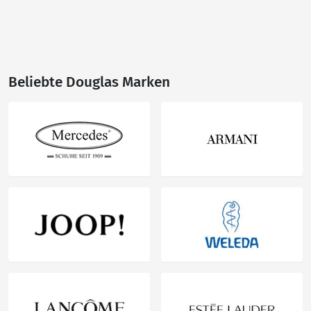
Beliebte Douglas Marken