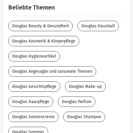
Beliebte Themen
Douglas Beauty & Gesundheit
Douglas Haushalt
Douglas Kosmetik & Körperpflege
Douglas Hygieneartikel
Douglas Angesagte und saisonale Themen
Douglas Gesichtspflege
Douglas Make-up
Douglas Haarpflege
Douglas Parfum
Douglas Sonnencreme
Douglas Shampoo
Douglas Sommer