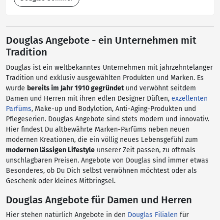
Douglas Angebote - ein Unternehmen mit
Tradition
Douglas ist ein weltbekanntes Unternehmen mit jahrzehntelanger
Tradition und exklusiv ausgewählten Produkten und Marken. Es
wurde
bereits im Jahr 1910 gegründet
und verwöhnt seitdem
Damen und Herren mit ihren edlen Designer Düften,
exzellenten
Parfüms
, Make-up und Bodylotion, Anti-Aging-Produkten und
Pflegeserien. Douglas Angebote sind stets modern und innovativ.
Hier findest Du altbewährte Marken-Parfüms neben neuen
modernen Kreationen, die ein völlig neues Lebensgefühl zum
modernen lässigen Lifestyle
unserer Zeit passen, zu oftmals
unschlagbaren Preisen. Angebote von Douglas sind immer etwas
Besonderes, ob Du Dich selbst verwöhnen möchtest oder als
Geschenk oder kleines Mitbringsel.
Douglas Angebote für Damen und Herren
Hier stehen natürlich Angebote in den
Douglas Filialen
für