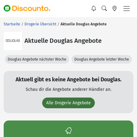
Startseite
Drogerie Übersicht
Aktuelle Douglas Angebote
Aktuelle Douglas Angebote
Douglas Angebote nächster Woche
Douglas Angebote letzter Woche
Aktuell gibt es keine Angebote bei Douglas.
Schau dir die Angebote anderer Händler an.
Alle Drogerie Angebote