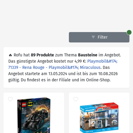
Filter
🔥 Rofu hat
89 Produkte
zum Thema
Bausteine
im Angebot.
Das günstigste Angebot kostet nur 4,99 €:
Playmobil&#174;
71339 - Rena Rouge - Playmobil&#174; Miraculous
. Das
Angebot startete am 13.05.2024 und ist bis zum 10.08.2026
gültig. Du findest es in der Filiale und im Online-Shop.