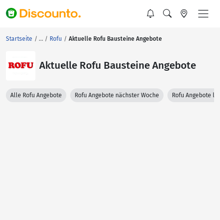
Startseite
Rofu
Aktuelle Rofu Bausteine Angebote
Aktuelle Rofu Bausteine Angebote
Alle Rofu Angebote
Rofu Angebote nächster Woche
Rofu Angebote le