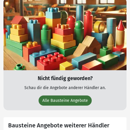
Nicht fündig geworden?
Schau dir die Angebote anderer Händler an.
Alle Bausteine Angebote
Bausteine Angebote weiterer Händler