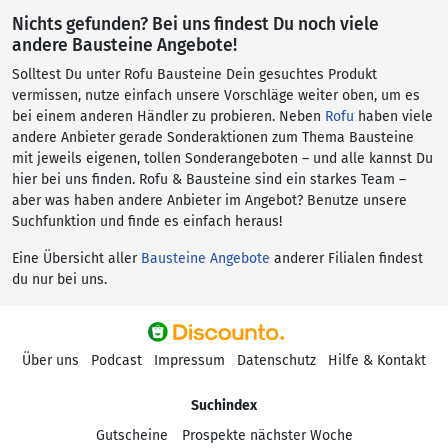
Nichts gefunden? Bei uns findest Du noch viele
andere Bausteine Angebote!
Solltest Du unter Rofu Bausteine Dein gesuchtes Produkt
vermissen, nutze einfach unsere Vorschläge weiter oben, um es
bei einem anderen Händler zu probieren. Neben
Rofu
haben viele
andere Anbieter gerade Sonderaktionen zum Thema Bausteine
mit jeweils eigenen, tollen Sonderangeboten – und alle kannst Du
hier bei uns finden. Rofu & Bausteine sind ein starkes Team –
aber was haben andere Anbieter im Angebot? Benutze unsere
Suchfunktion und finde es einfach heraus!
Eine Übersicht aller
Bausteine Angebote
anderer Filialen findest
du nur bei uns.
Über uns
Podcast
Impressum
Datenschutz
Hilfe & Kontakt
Suchindex
Gutscheine
Prospekte nächster Woche