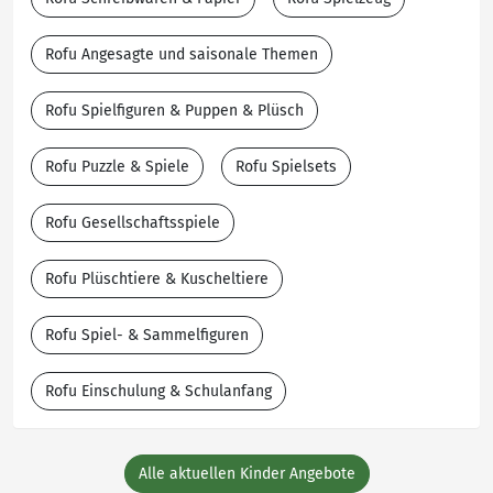
Rofu Angesagte und saisonale Themen
Rofu Spielfiguren & Puppen & Plüsch
Rofu Puzzle & Spiele
Rofu Spielsets
Rofu Gesellschaftsspiele
Rofu Plüschtiere & Kuscheltiere
Rofu Spiel- & Sammelfiguren
Rofu Einschulung & Schulanfang
Alle aktuellen Kinder Angebote