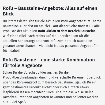
Rofu – Bausteine-Angebote: Alles auf einen
Blick
Du interessierst Dich für die aktuellen Rofu-Angebote zum Thema
Bausteine? Hier bist Du am Ziel - auf dieser Seite findest Du alle
Produkte der aktuellen
Rofu-Aktion zu dem Bereich Bausteine
.
Wirf einen Blick nach rechts auf die Übersicht, um Dir die
aktuellen Sonderangebote von Rofu zum Bereich Bausteine
genauer anzuschauen – vielleicht ist das passende Angebot für
Dich dabei!
Rofu Bausteine – eine starke Kombination
für tolle Angebote
Schau Dir die Vorschaubilder an, lies Dir die
Produktbeschreibungen durch und verschaffe Dir einen Überblick
über das Rofu-Angebot zum Bereich Bausteine. Egal, ob Du ein
ganz bestimmtes Produkt suchst oder Dich einfach etwas
inspirieren lassen möchtest: Such Dir auf diese Weise Deine
Favoriten unter den Angeboten bekannter und beliebter Marken
aus – viel Spaß!