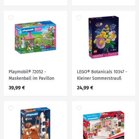
Playmobil® 72052 -
LEGO® Botanicals 10347 -
Maskenball im Pavillon
Kleiner Sommerstrauß
39,99 €
24,99 €