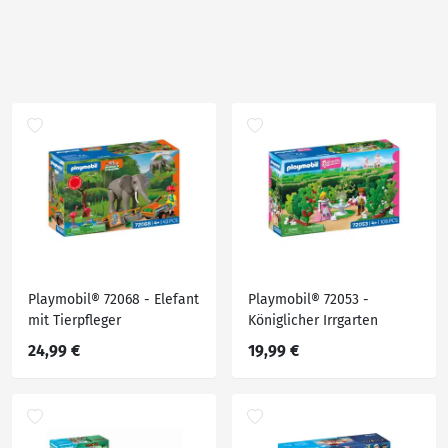
Playmobil® 72068 - Elefant
Playmobil® 72053 -
mit Tierpfleger
Königlicher Irrgarten
24,99 €
19,99 €