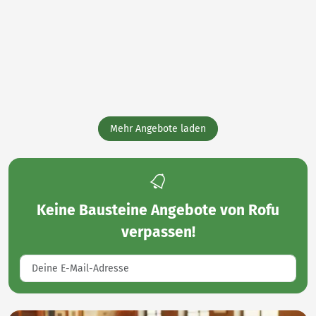
Mehr Angebote laden
Keine
Bausteine Angebote von Rofu
verpassen!