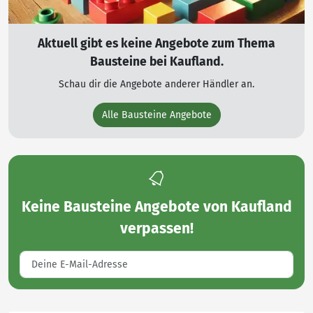
Aktuell gibt es keine Angebote zum Thema
Bausteine bei Kaufland.
Schau dir die Angebote anderer Händler an.
Alle Bausteine Angebote
Keine
Bausteine Angebote von Kaufland
verpassen!