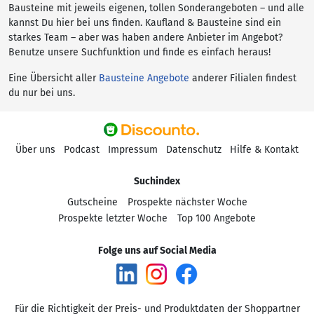
Bausteine mit jeweils eigenen, tollen Sonderangeboten – und alle
kannst Du hier bei uns finden. Kaufland & Bausteine sind ein
starkes Team – aber was haben andere Anbieter im Angebot?
Benutze unsere Suchfunktion und finde es einfach heraus!
Eine Übersicht aller
Bausteine Angebote
anderer Filialen findest
du nur bei uns.
Über uns
Podcast
Impressum
Datenschutz
Hilfe & Kontakt
Suchindex
Gutscheine
Prospekte nächster Woche
Prospekte letzter Woche
Top 100 Angebote
Folge uns auf Social Media
Für die Richtigkeit der Preis- und Produktdaten der Shoppartner