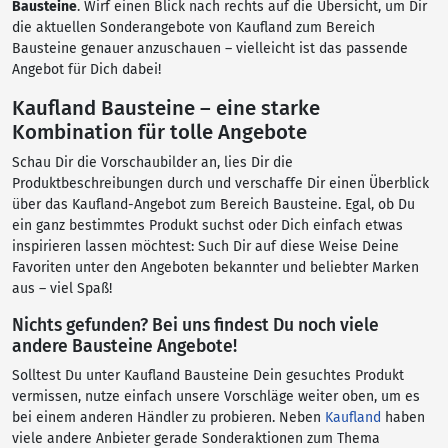
Bausteine
. Wirf einen Blick nach rechts auf die Übersicht, um Dir
die aktuellen Sonderangebote von Kaufland zum Bereich
Bausteine genauer anzuschauen – vielleicht ist das passende
Angebot für Dich dabei!
Kaufland Bausteine – eine starke
Kombination für tolle Angebote
Schau Dir die Vorschaubilder an, lies Dir die
Produktbeschreibungen durch und verschaffe Dir einen Überblick
über das Kaufland-Angebot zum Bereich Bausteine. Egal, ob Du
ein ganz bestimmtes Produkt suchst oder Dich einfach etwas
inspirieren lassen möchtest: Such Dir auf diese Weise Deine
Favoriten unter den Angeboten bekannter und beliebter Marken
aus – viel Spaß!
Nichts gefunden? Bei uns findest Du noch viele
andere Bausteine Angebote!
Solltest Du unter Kaufland Bausteine Dein gesuchtes Produkt
vermissen, nutze einfach unsere Vorschläge weiter oben, um es
bei einem anderen Händler zu probieren. Neben
Kaufland
haben
viele andere Anbieter gerade Sonderaktionen zum Thema