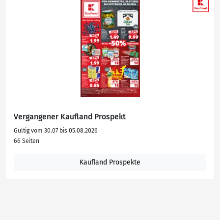
Vergangener Kaufland Prospekt
Gültig vom 30.07 bis 05.08.2026
66 Seiten
Kaufland Prospekte