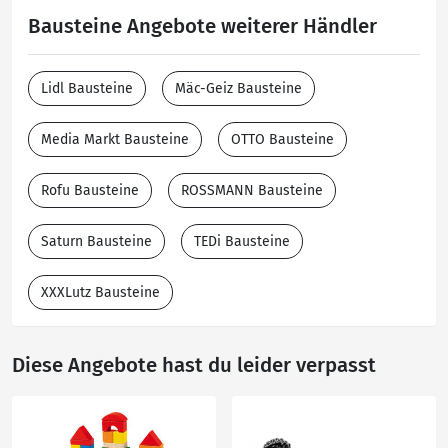
Bausteine Angebote weiterer Händler
Lidl Bausteine
Mäc-Geiz Bausteine
Media Markt Bausteine
OTTO Bausteine
Rofu Bausteine
ROSSMANN Bausteine
Saturn Bausteine
TEDi Bausteine
XXXLutz Bausteine
Diese Angebote hast du leider verpasst