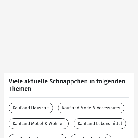
Viele aktuelle Schnäppchen in folgenden
Themen
Kaufland Haushalt
Kaufland Mode & Accessoires
Kaufland Möbel & Wohnen
Kaufland Lebensmittel