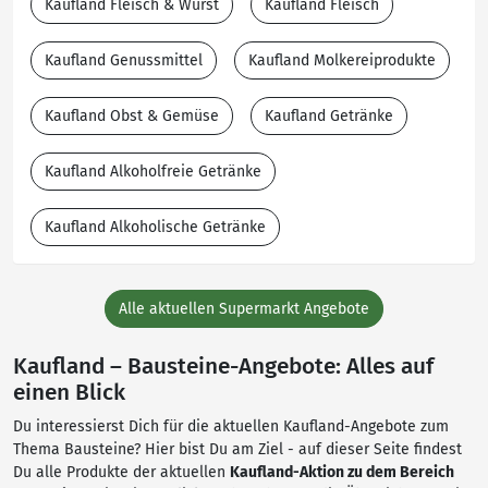
Kaufland Fleisch & Wurst
Kaufland Fleisch
Kaufland Genussmittel
Kaufland Molkereiprodukte
Kaufland Obst & Gemüse
Kaufland Getränke
Kaufland Alkoholfreie Getränke
Kaufland Alkoholische Getränke
Alle aktuellen Supermarkt Angebote
Kaufland – Bausteine-Angebote: Alles auf
einen Blick
Du interessierst Dich für die aktuellen Kaufland-Angebote zum
Thema Bausteine? Hier bist Du am Ziel - auf dieser Seite findest
Du alle Produkte der aktuellen
Kaufland-Aktion zu dem Bereich