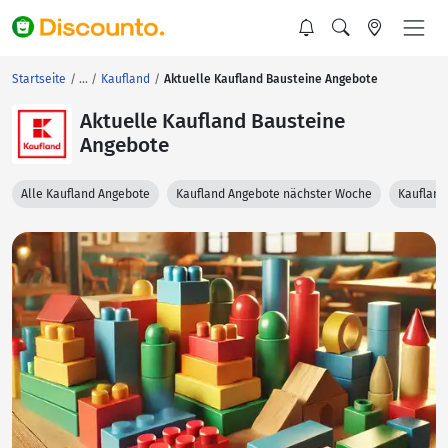
Startseite
Kaufland
Aktuelle Kaufland Bausteine Angebote
Aktuelle Kaufland Bausteine
Angebote
Alle Kaufland Angebote
Kaufland Angebote nächster Woche
Kaufland