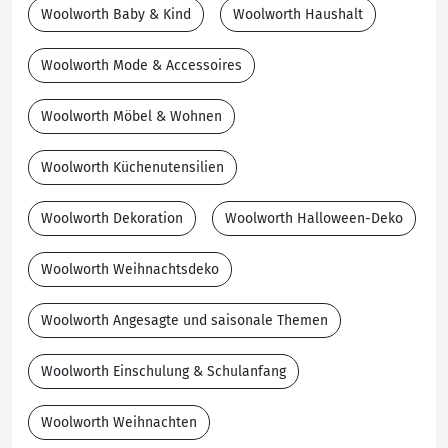
Woolworth Baby & Kind
Woolworth Haushalt
Woolworth Mode & Accessoires
Woolworth Möbel & Wohnen
Woolworth Küchenutensilien
Woolworth Dekoration
Woolworth Halloween-Deko
Woolworth Weihnachtsdeko
Woolworth Angesagte und saisonale Themen
Woolworth Einschulung & Schulanfang
Woolworth Weihnachten