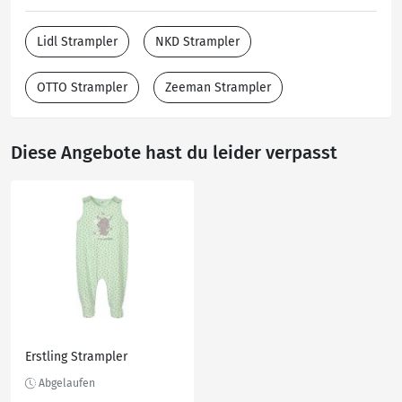
Lidl Strampler
NKD Strampler
OTTO Strampler
Zeeman Strampler
Diese Angebote hast du leider verpasst
Erstling Strampler