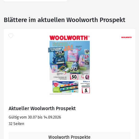
Blättere im aktuellen Woolworth Prospekt
Aktueller Woolworth Prospekt
Gültig vom 30.07 bis 14.09.2026
32 Seiten
Woolworth Prospekte