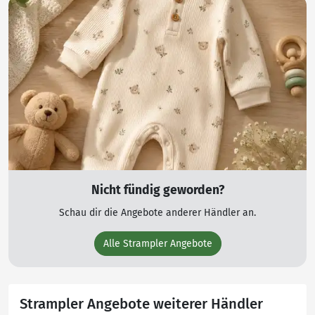
Nicht fündig geworden?
Schau dir die Angebote anderer Händler an.
Alle Strampler Angebote
Strampler Angebote weiterer Händler