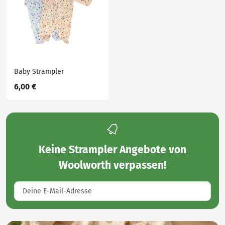
Baby Strampler
6,00 €
Keine
Strampler Angebote von
Woolworth
verpassen!