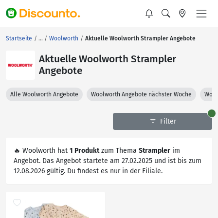
Startseite
Woolworth
Aktuelle Woolworth Strampler Angebote
Aktuelle Woolworth Strampler
Angebote
Alle Woolworth Angebote
Woolworth Angebote nächster Woche
Wool
Filter
🔥 Woolworth hat
1 Produkt
zum Thema
Strampler
im
Angebot. Das Angebot startete am 27.02.2025 und ist bis zum
12.08.2026 gültig. Du findest es nur in der Filiale.