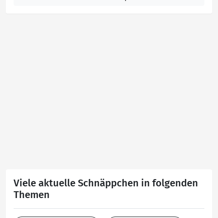
Viele aktuelle Schnäppchen in folgenden
Themen