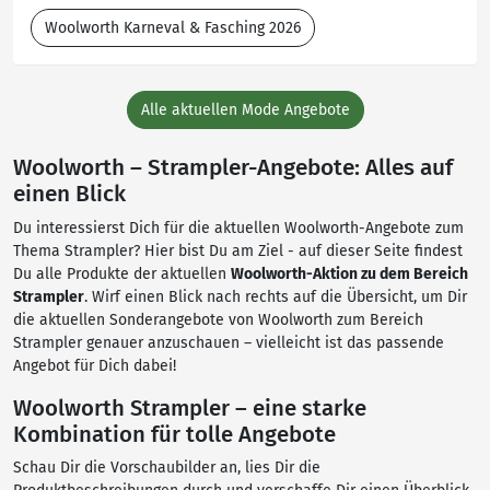
Woolworth Karneval & Fasching 2026
Alle aktuellen Mode Angebote
Woolworth – Strampler-Angebote: Alles auf
einen Blick
Du interessierst Dich für die aktuellen Woolworth-Angebote zum
Thema Strampler? Hier bist Du am Ziel - auf dieser Seite findest
Du alle Produkte der aktuellen
Woolworth-Aktion zu dem Bereich
Strampler
. Wirf einen Blick nach rechts auf die Übersicht, um Dir
die aktuellen Sonderangebote von Woolworth zum Bereich
Strampler genauer anzuschauen – vielleicht ist das passende
Angebot für Dich dabei!
Woolworth Strampler – eine starke
Kombination für tolle Angebote
Schau Dir die Vorschaubilder an, lies Dir die