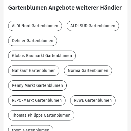
Gartenblumen Angebote weiterer Händler
ALDI Nord Gartenblumen
ALDI SÜD Gartenblumen
Dehner Gartenblumen
Globus Baumarkt Gartenblumen
Nahkauf Gartenblumen
Norma Gartenblumen
Penny Markt Gartenblumen
REPO-Markt Gartenblumen
REWE Gartenblumen
Thomas Philipps Gartenblumen
toom Gartenblumen