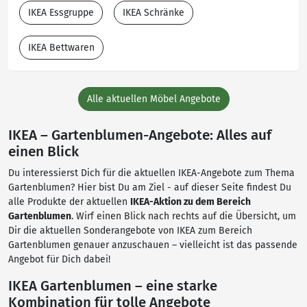
IKEA Essgruppe
IKEA Schränke
IKEA Bettwaren
Alle aktuellen Möbel Angebote
IKEA – Gartenblumen-Angebote: Alles auf
einen Blick
Du interessierst Dich für die aktuellen IKEA-Angebote zum Thema
Gartenblumen? Hier bist Du am Ziel - auf dieser Seite findest Du
alle Produkte der aktuellen
IKEA-Aktion zu dem Bereich
Gartenblumen
. Wirf einen Blick nach rechts auf die Übersicht, um
Dir die aktuellen Sonderangebote von IKEA zum Bereich
Gartenblumen genauer anzuschauen – vielleicht ist das passende
Angebot für Dich dabei!
IKEA Gartenblumen – eine starke
Kombination für tolle Angebote