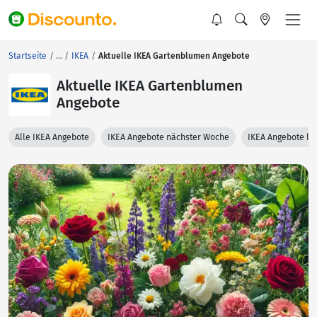
Startseite
IKEA
Aktuelle IKEA Gartenblumen Angebote
Aktuelle IKEA Gartenblumen
Angebote
Alle IKEA Angebote
IKEA Angebote nächster Woche
IKEA Angebote le