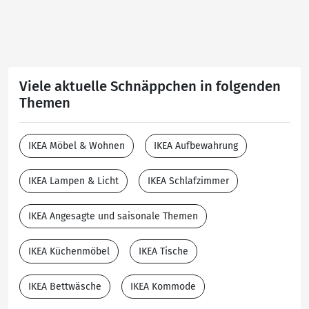
Viele aktuelle Schnäppchen in folgenden
Themen
IKEA Möbel & Wohnen
IKEA Aufbewahrung
IKEA Lampen & Licht
IKEA Schlafzimmer
IKEA Angesagte und saisonale Themen
IKEA Küchenmöbel
IKEA Tische
IKEA Bettwäsche
IKEA Kommode