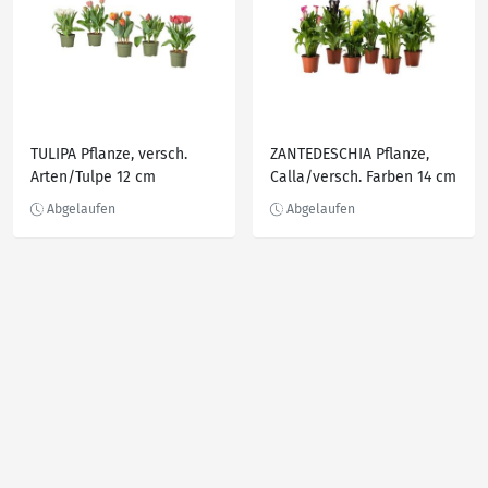
TULIPA Pflanze, versch.
ZANTEDESCHIA Pflanze,
Arten/Tulpe 12 cm
Calla/versch. Farben 14 cm