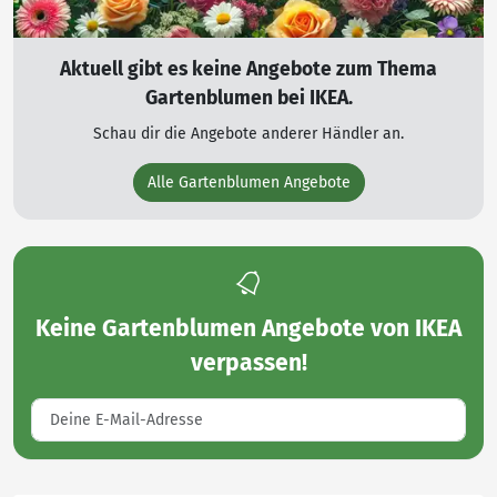
Aktuell gibt es keine Angebote zum Thema
Gartenblumen bei IKEA.
Schau dir die Angebote anderer Händler an.
Alle Gartenblumen Angebote
Keine
Gartenblumen Angebote von IKEA
verpassen!