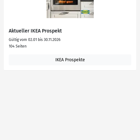
Aktueller IKEA Prospekt
Gültig vom 02.01 bis 30.11.2026
104 Seiten
IKEA Prospekte