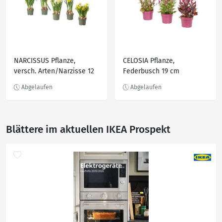
NARCISSUS Pflanze,
CELOSIA Pflanze,
versch. Arten/Narzisse 12
Federbusch 19 cm
cm
Blättere im aktuellen IKEA Prospekt