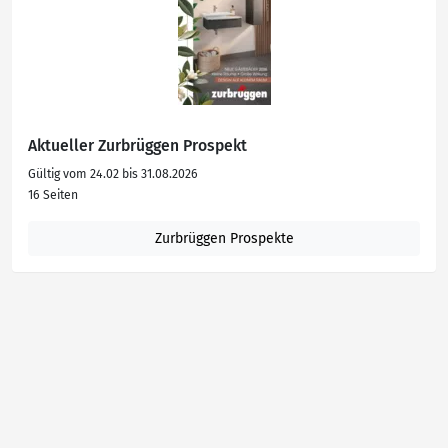
Aktueller Zurbrüggen Prospekt
Gültig vom 24.02 bis 31.08.2026
16 Seiten
Zurbrüggen Prospekte