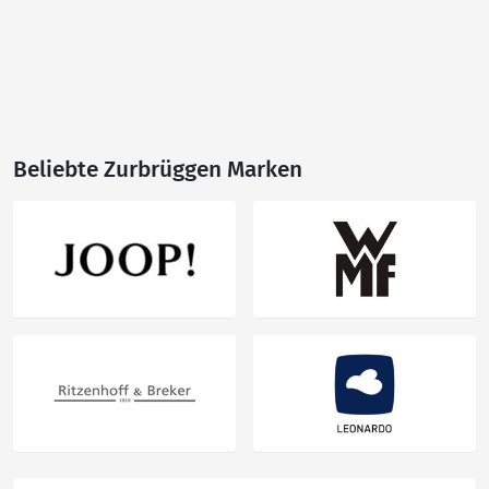
Beliebte Zurbrüggen Marken