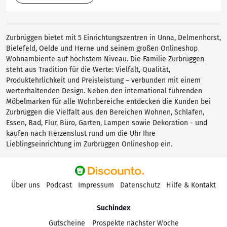
Zurbrüggen bietet mit 5 Einrichtungszentren in Unna, Delmenhorst,
Bielefeld, Oelde und Herne und seinem großen Onlineshop
Wohnambiente auf höchstem Niveau. Die Familie Zurbrüggen
steht aus Tradition für die Werte: Vielfalt, Qualität,
Produktehrlichkeit und Preisleistung – verbunden mit einem
werterhaltenden Design. Neben den international führenden
Möbelmarken für alle Wohnbereiche entdecken die Kunden bei
Zurbrüggen die Vielfalt aus den Bereichen Wohnen, Schlafen,
Essen, Bad, Flur, Büro, Garten, Lampen sowie Dekoration - und
kaufen nach Herzenslust rund um die Uhr Ihre
Lieblingseinrichtung im Zurbrüggen Onlineshop ein.
Über uns
Podcast
Impressum
Datenschutz
Hilfe & Kontakt
Suchindex
Gutscheine
Prospekte nächster Woche