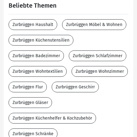
Beliebte Themen
Zurbrüggen Haushalt
Zurbrüggen Möbel & Wohnen
Zurbrüggen Küchenutensilien
Zurbrüggen Badezimmer
Zurbrüggen Schlafzimmer
Zurbrüggen Wohntextilien
Zurbrüggen Wohnzimmer
Zurbrüggen Flur
Zurbrüggen Geschirr
Zurbrüggen Gläser
Zurbrüggen Küchenhelfer & Kochzubehör
Zurbrüggen Schränke