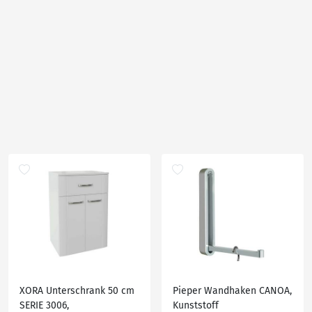
XORA Unterschrank 50 cm
Pieper Wandhaken CANOA,
SERIE 3006,
Kunststoff