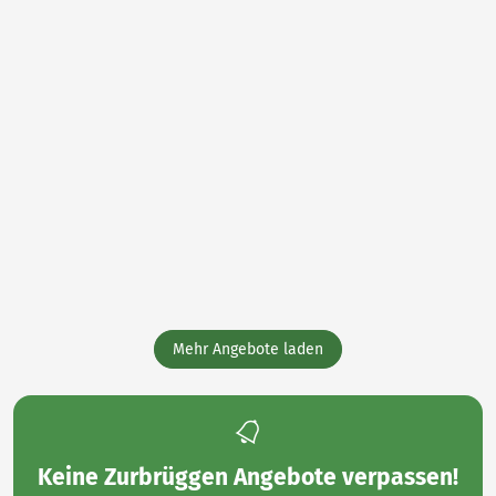
Mehr Angebote laden
Keine
Zurbrüggen Angebote
verpassen!