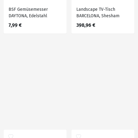
BSF Gemüsemesser
Landscape TV-Tisch
DAYTONA, Edelstahl
BARCELONA, Shesham
7,99 €
398,96 €