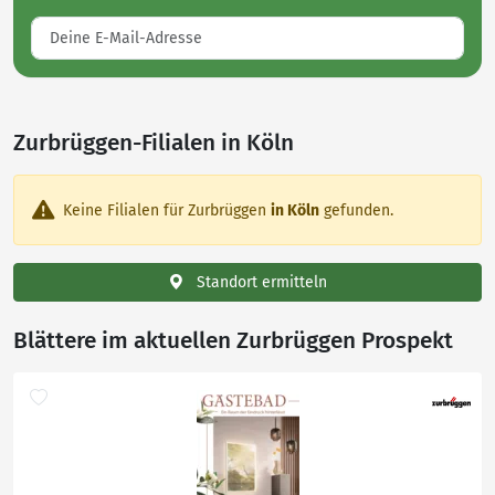
Zurbrüggen-Filialen in Köln
Keine Filialen für Zurbrüggen
in Köln
gefunden.
Standort ermitteln
Blättere im aktuellen Zurbrüggen Prospekt