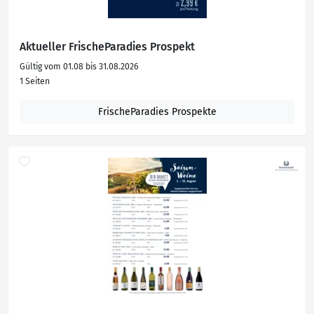
Aktueller FrischeParadies Prospekt
Gültig vom 01.08 bis 31.08.2026
1 Seiten
FrischeParadies Prospekte