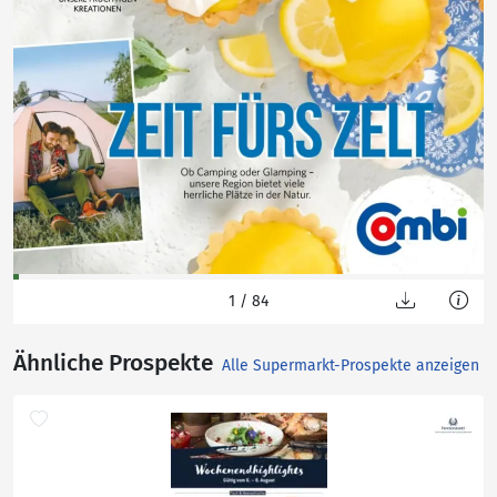
1
/ 84
Ähnliche Prospekte
Alle Supermarkt-Prospekte anzeigen