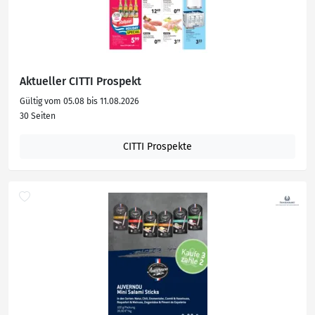
Aktueller CITTI Prospekt
Gültig vom 05.08 bis 11.08.2026
30 Seiten
CITTI Prospekte