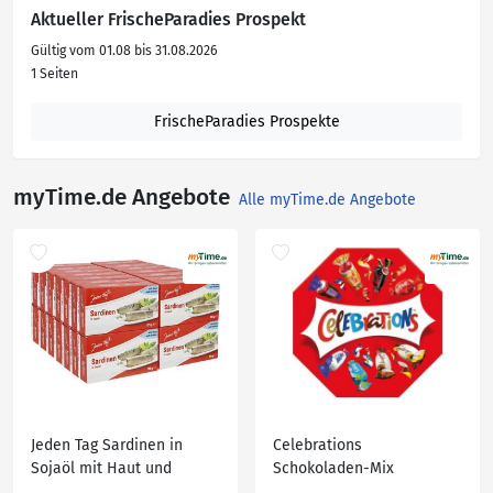
Aktueller FrischeParadies Prospekt
Gültig vom 01.08 bis 31.08.2026
1 Seiten
FrischeParadies Prospekte
myTime.de Angebote
Alle myTime.de Angebote
Jeden Tag Sardinen in
Celebrations
Sojaöl mit Haut und
Schokoladen-Mix
Gräten