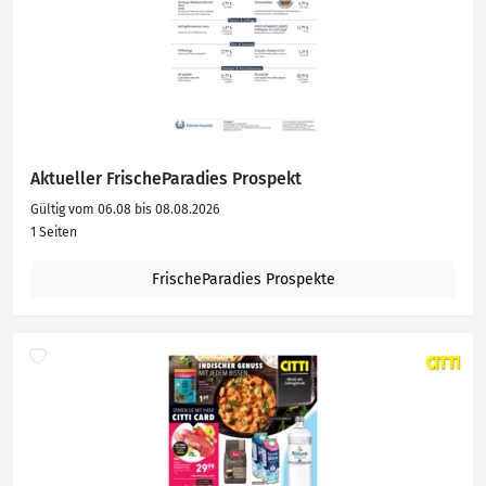
Aktueller FrischeParadies Prospekt
Gültig vom 06.08 bis 08.08.2026
1 Seiten
FrischeParadies Prospekte