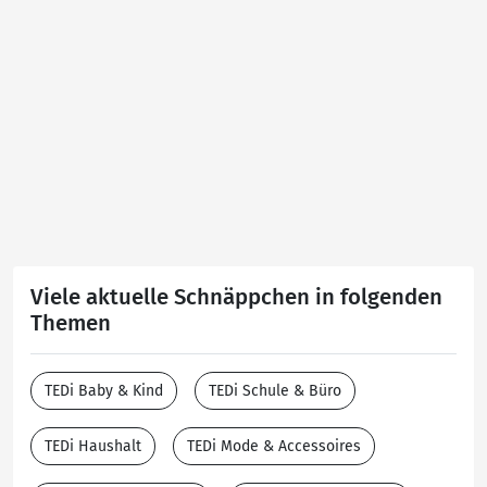
Viele aktuelle Schnäppchen in folgenden
Themen
TEDi Baby & Kind
TEDi Schule & Büro
TEDi Haushalt
TEDi Mode & Accessoires