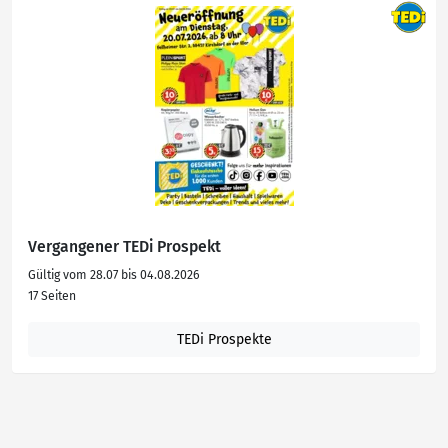
Vergangener TEDi Prospekt
Gültig vom 28.07 bis 04.08.2026
17 Seiten
TEDi Prospekte