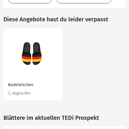
Diese Angebote hast du leider verpasst
Badelatschen
Blättere im aktuellen TEDi Prospekt