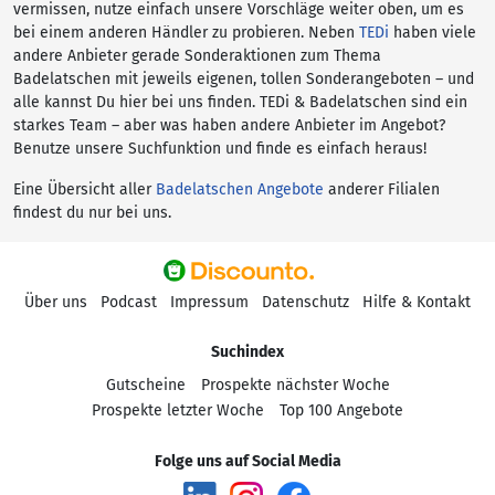
vermissen, nutze einfach unsere Vorschläge weiter oben, um es
bei einem anderen Händler zu probieren. Neben
TEDi
haben viele
andere Anbieter gerade Sonderaktionen zum Thema
Badelatschen mit jeweils eigenen, tollen Sonderangeboten – und
alle kannst Du hier bei uns finden. TEDi & Badelatschen sind ein
starkes Team – aber was haben andere Anbieter im Angebot?
Benutze unsere Suchfunktion und finde es einfach heraus!
Eine Übersicht aller
Badelatschen Angebote
anderer Filialen
findest du nur bei uns.
Über uns
Podcast
Impressum
Datenschutz
Hilfe & Kontakt
Suchindex
Gutscheine
Prospekte nächster Woche
Prospekte letzter Woche
Top 100 Angebote
Folge uns auf Social Media