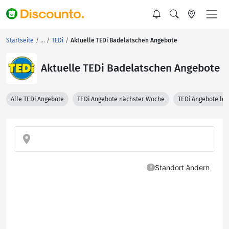
Startseite
TEDi
Aktuelle TEDi Badelatschen Angebote
Aktuelle TEDi Badelatschen Angebote
Alle TEDi Angebote
TEDi Angebote nächster Woche
TEDi Angebote let