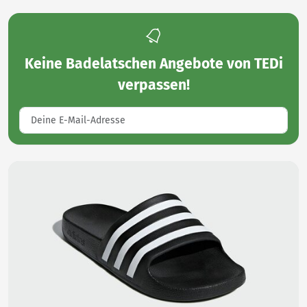
Keine
Badelatschen Angebote von TEDi
verpassen!