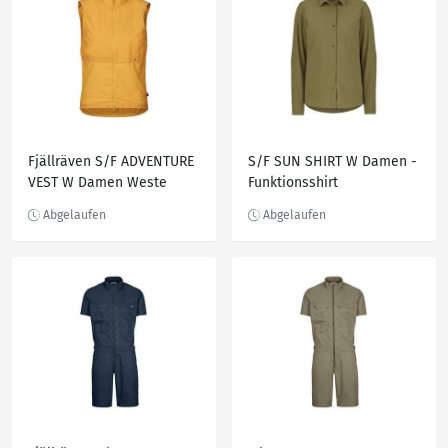
Fjällräven S/F ADVENTURE
S/F SUN SHIRT W Damen -
VEST W Damen Weste
Funktionsshirt
OCHRE