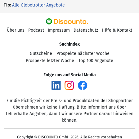
Tip:
Alle Globetrotter Angebote
Über uns
Podcast
Impressum
Datenschutz
Hilfe & Kontakt
Suchindex
Gutscheine
Prospekte nächster Woche
Prospekte letzter Woche
Top 100 Angebote
Folge uns auf Social Media
Für die Richtigkeit der Preis- und Produktdaten der Shoppartner
übernehmen wir keine Haftung. Bitte informiert uns über
fehlerhafte Angaben, damit wir unsere Partner darauf hinweisen
können.
Copyright © DISCOUNTO GmbH 2026, Alle Rechte vorbehalten