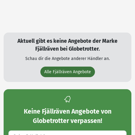
Aktuell gibt es keine Angebote der Marke
Fjällräven bei Globetrotter.
Schau dir die Angebote anderer Händler an.
Alle Fjällräven Angebote
Keine
Fjällräven Angebote von
Globetrotter
verpassen!