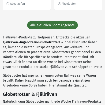
Windbreaker
Alle aktuellen Sport Angebote
Fjällräven-Produkte zu Tiefpreisen: Entdecke die aktuellen
Fjällräven-Angebote von Globetrotter
! Wir bei Discounto lieben
es, immer die besten Prospektangebote, Ausverkäufe und
Rabattaktionen zu präsentieren. Globetrotter gehört dabei zu den
Händlern, die für Sparfüchse besonders interessant sind. Mit
etwas Glück findest Du diese Woche bei Globetrotter Deine
gesuchten Produkte der Marke Fjällräven zum Schnäppchen-Preis!
Globetrotter hat inzwischen einen guten Ruf, was seine Waren
betrifft. Daher braucht man auch bei besonders günstigen
Angeboten keine Sorge haben: Hier stimmt die Qualität.
Globetrotter & Fjällräven
Natürlich kann Globetrotter nicht jede Woche Fjällräven-Produkte