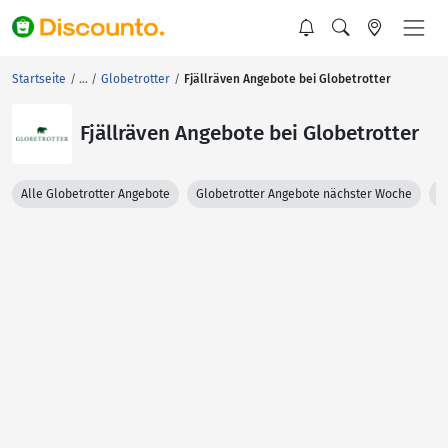
Startseite
Globetrotter
Fjällräven Angebote bei Globetrotter
Fjällräven Angebote bei Globetrotter
Alle Globetrotter Angebote
Globetrotter Angebote nächster Woche
G