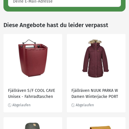
Diese Angebote hast du leider verpasst
Fjällräven S/F COOL CAVE
Fjällräven NUUK PARKA W
Unisex - Fahrradtaschen
Damen Winterjacke PORT