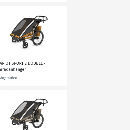
ARIOT SPORT 2 DOUBLE -
hrradanhänger