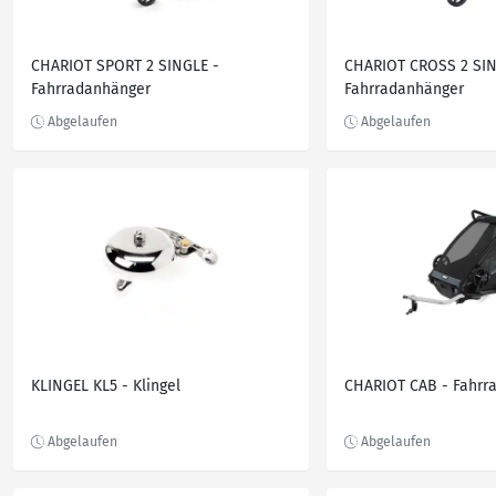
CHARIOT SPORT 2 SINGLE -
CHARIOT CROSS 2 SIN
Fahrradanhänger
Fahrradanhänger
KLINGEL KL5 - Klingel
CHARIOT CAB - Fahrr