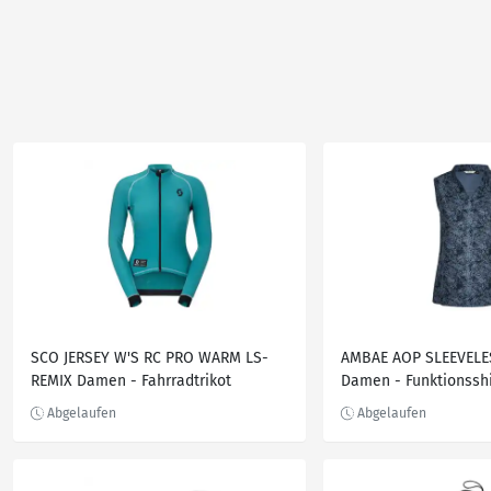
SCO JERSEY W'S RC PRO WARM LS-
AMBAE AOP SLEEVELE
REMIX Damen - Fahrradtrikot
Damen - Funktionsshi