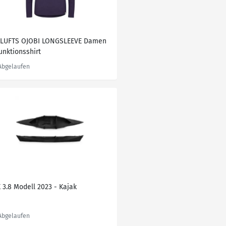
ILUFTS OJOBI LONGSLEEVE Damen
unktionsshirt
 3.8 Modell 2023 - Kajak