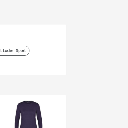
t Locker Sport