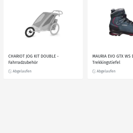
CHARIOT JOG KIT DOUBLE -
MAURIA EVO GTX WS 
Fahrradzubehör
Trekkingstiefel