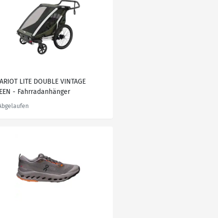
ARIOT LITE DOUBLE VINTAGE
EEN - Fahrradanhänger