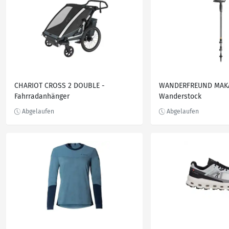
CHARIOT CROSS 2 DOUBLE -
WANDERFREUND MAKA
Fahrradanhänger
Wanderstock