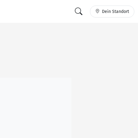
Dein Standort