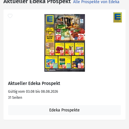
Aktueller Edeka Prospekt
Alle Prospekte von Edeka
Aktueller Edeka Prospekt
Gültig vom 03.08 bis 08.08.2026
31 Seiten
Edeka Prospekte