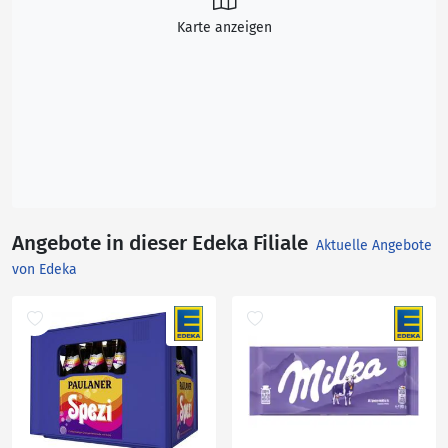
Karte anzeigen
Angebote in dieser Edeka Filiale
Aktuelle Angebote
von Edeka