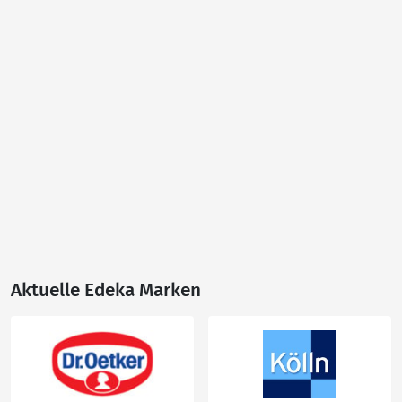
Aktuelle Edeka Marken