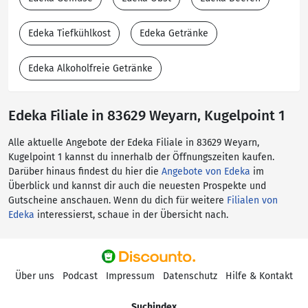
Edeka Tiefkühlkost
Edeka Getränke
Edeka Alkoholfreie Getränke
Edeka Filiale in 83629 Weyarn, Kugelpoint 1
Alle aktuelle Angebote der Edeka Filiale in 83629 Weyarn,
Kugelpoint 1 kannst du innerhalb der Öffnungszeiten kaufen.
Darüber hinaus findest du hier die
Angebote von Edeka
im
Überblick und kannst dir auch die neuesten Prospekte und
Gutscheine anschauen. Wenn du dich für weitere
Filialen von
Edeka
interessierst, schaue in der Übersicht nach.
Über uns
Podcast
Impressum
Datenschutz
Hilfe & Kontakt
Suchindex