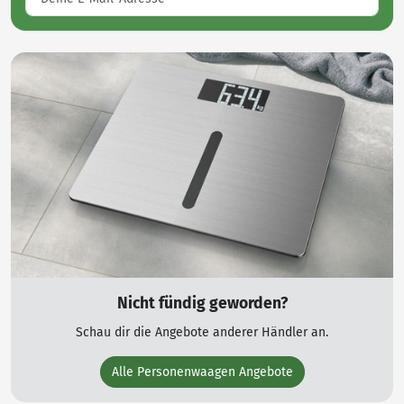
Nicht fündig geworden?
Schau dir die Angebote anderer Händler an.
Alle Personenwaagen Angebote