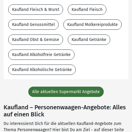
Kaufland Fleisch & Wurst
Kaufland Fleisch
Kaufland Genussmittel
Kaufland Molkereiprodukte
Kaufland Obst & Gemüse
Kaufland Getränke
Kaufland Alkoholfreie Getränke
Kaufland Alkoholische Getränke
Alle aktuellen Supermarkt Angebote
Kaufland – Personenwaagen-Angebote: Alles
auf einen Blick
Du interessierst Dich für die aktuellen Kaufland-Angebote zum
Thema Personenwaagen? Hier bist Du am Ziel - auf dieser Seite