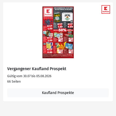
Vergangener Kaufland Prospekt
Gültig vom 30.07 bis 05.08.2026
66 Seiten
Kaufland Prospekte