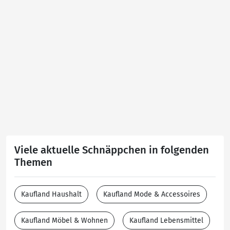
Viele aktuelle Schnäppchen in folgenden
Themen
Kaufland Haushalt
Kaufland Mode & Accessoires
Kaufland Möbel & Wohnen
Kaufland Lebensmittel