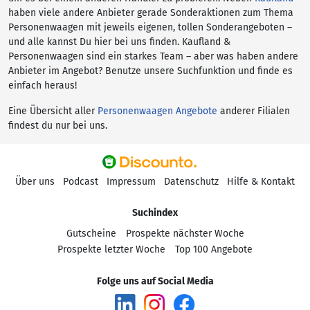
haben viele andere Anbieter gerade Sonderaktionen zum Thema
Personenwaagen mit jeweils eigenen, tollen Sonderangeboten –
und alle kannst Du hier bei uns finden. Kaufland &
Personenwaagen sind ein starkes Team – aber was haben andere
Anbieter im Angebot? Benutze unsere Suchfunktion und finde es
einfach heraus!
Eine Übersicht aller
Personenwaagen Angebote
anderer Filialen
findest du nur bei uns.
Über uns
Podcast
Impressum
Datenschutz
Hilfe & Kontakt
Suchindex
Gutscheine
Prospekte nächster Woche
Prospekte letzter Woche
Top 100 Angebote
Folge uns auf Social Media