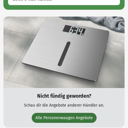
Nicht fündig geworden?
Schau dir die Angebote anderer Händler an.
Alle Personenwaagen Angebote