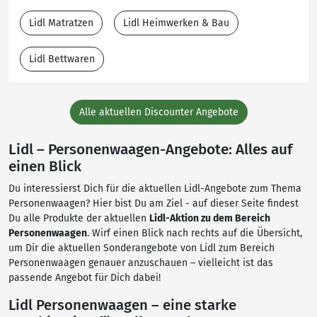
Lidl Matratzen
Lidl Heimwerken & Bau
Lidl Bettwaren
Alle aktuellen Discounter Angebote
Lidl – Personenwaagen-Angebote: Alles auf
einen Blick
Du interessierst Dich für die aktuellen Lidl-Angebote zum Thema
Personenwaagen? Hier bist Du am Ziel - auf dieser Seite findest
Du alle Produkte der aktuellen
Lidl-Aktion zu dem Bereich
Personenwaagen
. Wirf einen Blick nach rechts auf die Übersicht,
um Dir die aktuellen Sonderangebote von Lidl zum Bereich
Personenwaagen genauer anzuschauen – vielleicht ist das
passende Angebot für Dich dabei!
Lidl Personenwaagen – eine starke