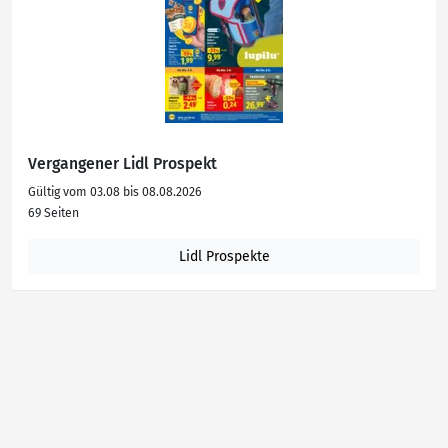
Vergangener Lidl Prospekt
Gültig vom 03.08 bis 08.08.2026
69 Seiten
Lidl Prospekte