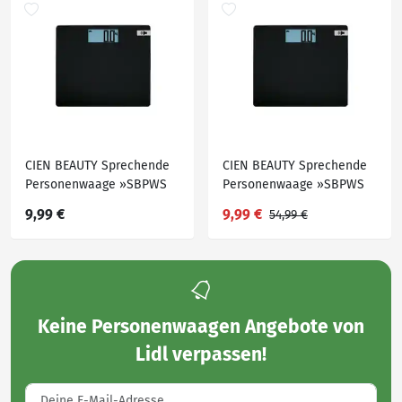
CIEN BEAUTY Sprechende
CIEN BEAUTY Sprechende
Personenwaage »SBPWS
Personenwaage »SBPWS
180 A1«
180 A1«
9,99 €
9,99 €
54,99 €
Keine
Personenwaagen Angebote von
Lidl
verpassen!