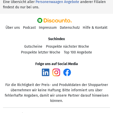
Eine Übersicht aller
Personenwaagen Angebote
anderer Filialen
findest du nur bei uns.
Über uns
Podcast
Impressum
Datenschutz
Hilfe & Kontakt
Suchindex
Gutscheine
Prospekte nächster Woche
Prospekte letzter Woche
Top 100 Angebote
Folge uns auf Social Media
Für die Richtigkeit der Preis- und Produktdaten der Shoppartner
übernehmen wir keine Haftung. Bitte informiert uns über
fehlerhafte Angaben, damit wir unsere Partner darauf hinweisen
können.