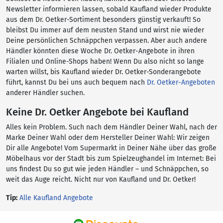
Newsletter informieren lassen, sobald Kaufland wieder Produkte
aus dem Dr. Oetker-Sortiment besonders günstig verkauft! So
bleibst Du immer auf dem neusten Stand und wirst nie wieder
Deine persönlichen Schnäppchen verpassen. Aber auch andere
Händler könnten diese Woche Dr. Oetker-Angebote in ihren
Filialen und Online-Shops haben! Wenn Du also nicht so lange
warten willst, bis Kaufland wieder Dr. Oetker-Sonderangebote
führt, kannst Du bei uns auch bequem nach
Dr. Oetker-Angeboten
anderer Händler suchen.
Keine Dr. Oetker Angebote bei Kaufland
Alles kein Problem. Such nach dem Händler Deiner Wahl, nach der
Marke Deiner Wahl oder dem Hersteller Deiner Wahl: Wir zeigen
Dir alle Angebote! Vom Supermarkt in Deiner Nähe über das große
Möbelhaus vor der Stadt bis zum Spielzeughandel im Internet: Bei
uns findest Du so gut wie jeden Händler – und Schnäppchen, so
weit das Auge reicht. Nicht nur von Kaufland und Dr. Oetker!
Tip:
Alle Kaufland Angebote