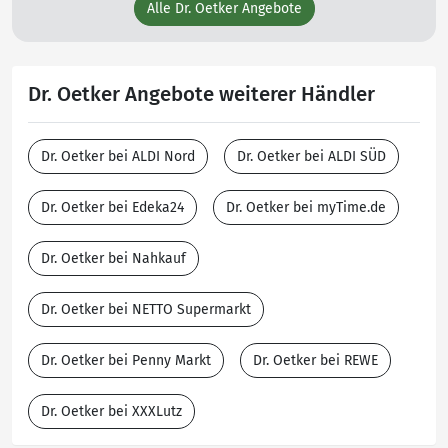
Alle Dr. Oetker Angebote
Dr. Oetker Angebote weiterer Händler
Dr. Oetker bei ALDI Nord
Dr. Oetker bei ALDI SÜD
Dr. Oetker bei Edeka24
Dr. Oetker bei myTime.de
Dr. Oetker bei Nahkauf
Dr. Oetker bei NETTO Supermarkt
Dr. Oetker bei Penny Markt
Dr. Oetker bei REWE
Dr. Oetker bei XXXLutz