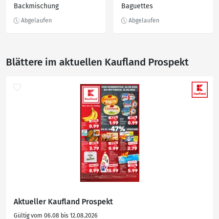
Backmischung
Baguettes
Blättere im aktuellen Kaufland Prospekt
Aktueller Kaufland Prospekt
Gültig vom 06.08 bis 12.08.2026