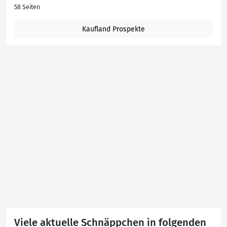
58 Seiten
Kaufland Prospekte
Viele aktuelle Schnäppchen in folgenden