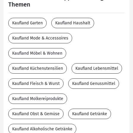
Themen
Kaufland Garten
Kaufland Haushalt
Kaufland Mode & Accessoires
Kaufland Möbel & Wohnen
Kaufland Küchenutensilien
Kaufland Lebensmittel
Kaufland Fleisch & Wurst
Kaufland Genussmittel
Kaufland Molkereiprodukte
Kaufland Obst & Gemüse
Kaufland Getränke
Kaufland Alkoholische Getränke