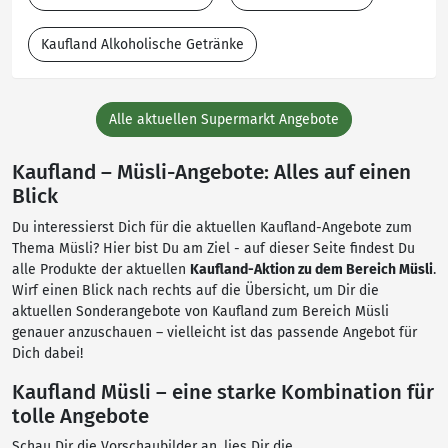
Kaufland Alkoholische Getränke
Alle aktuellen Supermarkt Angebote
Kaufland – Müsli-Angebote: Alles auf einen
Blick
Du interessierst Dich für die aktuellen Kaufland-Angebote zum
Thema Müsli? Hier bist Du am Ziel - auf dieser Seite findest Du
alle Produkte der aktuellen
Kaufland-Aktion zu dem Bereich Müsli
.
Wirf einen Blick nach rechts auf die Übersicht, um Dir die
aktuellen Sonderangebote von Kaufland zum Bereich Müsli
genauer anzuschauen – vielleicht ist das passende Angebot für
Dich dabei!
Kaufland Müsli – eine starke Kombination für
tolle Angebote
Schau Dir die Vorschaubilder an, lies Dir die