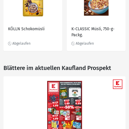
KÖLLN Schokomüsli
K-CLASSIC Müsli, 750-g-
Packg.
Blättere im aktuellen Kaufland Prospekt