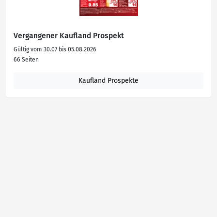
Vergangener Kaufland Prospekt
Gültig vom 30.07 bis 05.08.2026
66 Seiten
Kaufland Prospekte