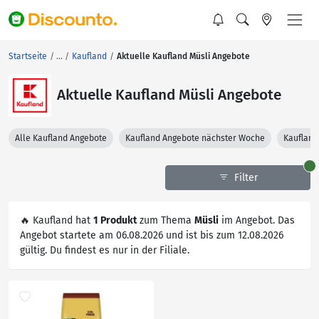
Startseite
Kaufland
Aktuelle Kaufland Müsli Angebote
Aktuelle Kaufland Müsli Angebote
Alle Kaufland Angebote
Kaufland Angebote nächster Woche
Kaufland
Filter
🔥 Kaufland hat
1 Produkt
zum Thema
Müsli
im Angebot. Das
Angebot startete am 06.08.2026 und ist bis zum 12.08.2026
gültig. Du findest es nur in der Filiale.