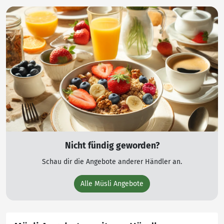
Nicht fündig geworden?
Schau dir die Angebote anderer Händler an.
Alle Müsli Angebote