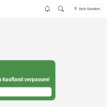
Dein Standort
n Kaufland
verpassen!