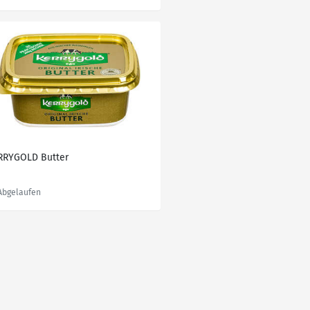
RRYGOLD Butter