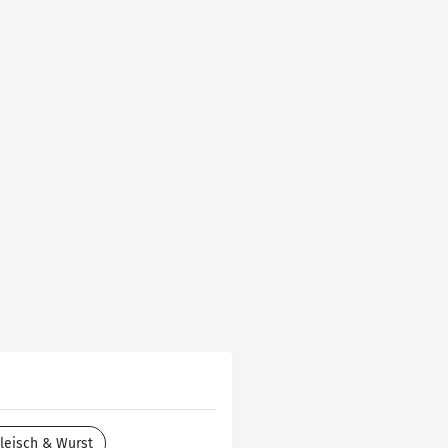
leisch & Wurst