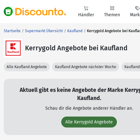
Händler
Themen
Mark
Startseite
Supermarkt Übersicht
Kaufland
Kerrygold Angebote bei Kaufl
Kerrygold Angebote bei Kaufland
Alle Kaufland Angebote
Kaufland Angebote nächster Woche
Kaufland
Aktuell gibt es keine Angebote der Marke Kerry
Kaufland.
Schau dir die Angebote anderer Händler an.
Alle Kerrygold Angebote