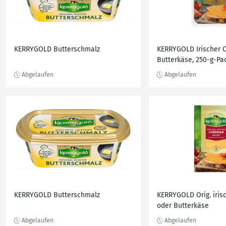
KERRYGOLD Butterschmalz
KERRYGOLD Irischer 
Butterkäse, 250-g-Pa
KERRYGOLD Butterschmalz
KERRYGOLD Orig. iris
oder Butterkäse