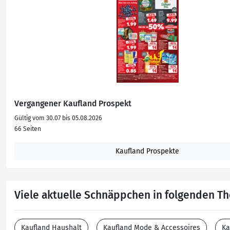
Vergangener Kaufland Prospekt
Gültig vom 30.07 bis 05.08.2026
66 Seiten
Kaufland Prospekte
Viele aktuelle Schnäppchen in folgenden 
Kaufland Haushalt
Kaufland Mode & Accessoires
Ka