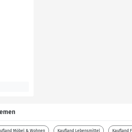
Themen
ufland Möbel & Wohnen
Kaufland Lebensmittel
Kaufland F