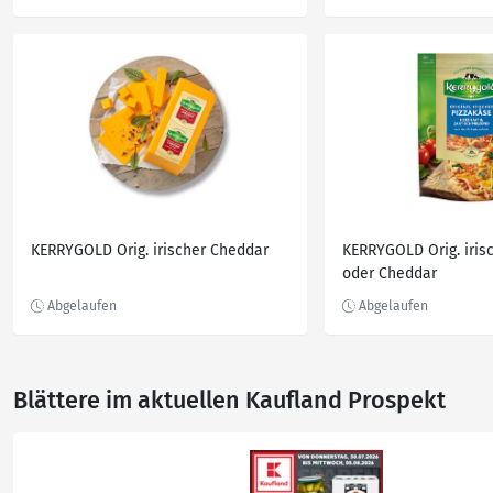
KERRYGOLD Orig. irischer Cheddar
KERRYGOLD Orig. irisc
oder Cheddar
Blättere im aktuellen Kaufland Prospekt