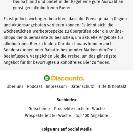
Deutschland und bietet in der Regel eine gute Auswahl an
günstigen alkoholfreien Bieren.
Es ist jedoch wichtig zu beachten, dass die Preise je nach Region
und Aktionsangeboten variieren können. Es lohnt sich, die
wöchentlichen Werbeprospekte zu überprüfen oder die Online-
Shops der Supermärkte zu besuchen, um aktuelle Angebote für
alkoholfreies Bier zu finden. Darüber hinaus können auch
Sonderaktionen oder Rabatte bestimmter Marken den Preis
beeinflussen. Vergleichen Sie die Preise, um das günstigste
Angebot für Ihr bevorzugtes alkoholfreies Bier zu finden.
Über uns
Podcast
Impressum
Datenschutz
Hilfe & Kontakt
Suchindex
Gutscheine
Prospekte nächster Woche
Prospekte letzter Woche
Top 100 Angebote
Folge uns auf Social Media