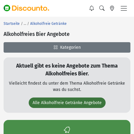
Startseite
Alkoholfreie Getränke
Alkoholfreies Bier Angebote
Kategorien
Aktuell gibt es keine Angebote zum Thema
Alkoholfreies Bier.
Vielleicht findest du unter dem Thema Alkoholfreie Getränke
was du suchst.
Alle Alkoholfreie Getränke Angebote