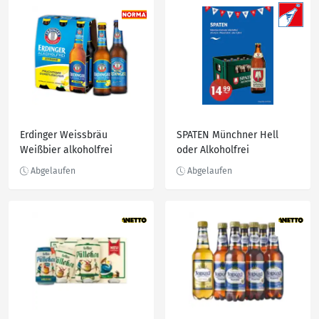
Erdinger Weissbräu
SPATEN Münchner Hell
Weißbier alkoholfrei
oder Alkoholfrei