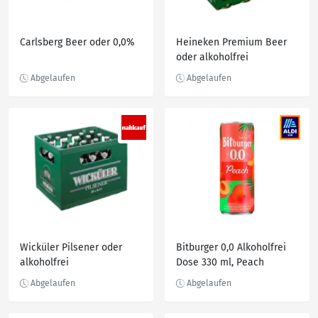
Carlsberg Beer oder 0,0%
Heineken Premium Beer
oder alkoholfrei
Wicküler Pilsener oder
Bitburger 0,0 Alkoholfrei
alkoholfrei
Dose 330 ml, Peach