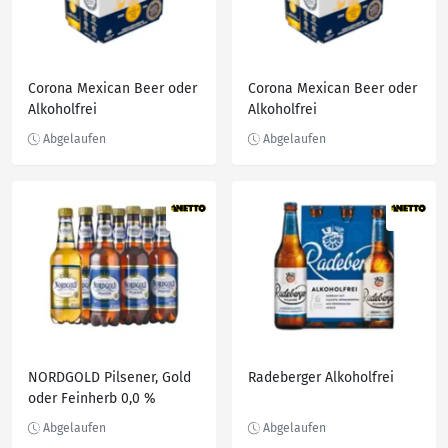
Corona Mexican Beer oder
Corona Mexican Beer oder
Alkoholfrei
Alkoholfrei
NORDGOLD Pilsener, Gold
Radeberger Alkoholfrei
oder Feinherb 0,0 %