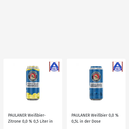
PAULANER Weißbier-
PAULANER Weißbier 0,0 %
Zitrone 0,0 % 0,5 Liter in
0,5L in der Dose
der Dose