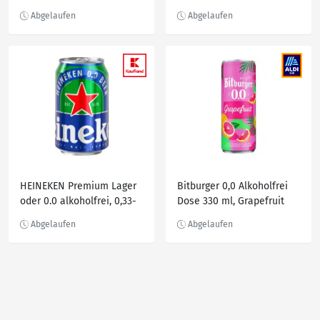
HEINEKEN Premium Lager
Bitburger 0,0 Alkoholfrei
oder 0.0 alkoholfrei, 0,33-
Dose 330 ml, Grapefruit
l-Dose