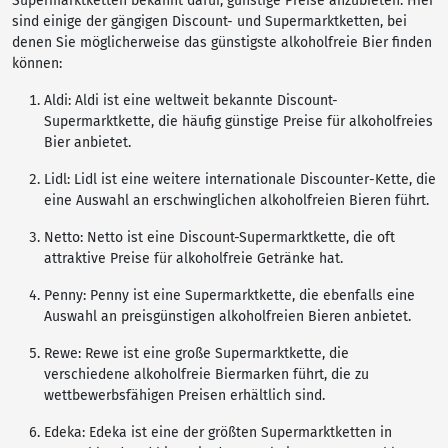
Supermarktketten bekannt dafür, günstige Preise anzubieten. Hier
sind einige der gängigen Discount- und Supermarktketten, bei
denen Sie möglicherweise das günstigste alkoholfreie Bier finden
können:
Aldi: Aldi ist eine weltweit bekannte Discount-
Supermarktkette, die häufig günstige Preise für alkoholfreies
Bier anbietet.
Lidl: Lidl ist eine weitere internationale Discounter-Kette, die
eine Auswahl an erschwinglichen alkoholfreien Bieren führt.
Netto: Netto ist eine Discount-Supermarktkette, die oft
attraktive Preise für alkoholfreie Getränke hat.
Penny: Penny ist eine Supermarktkette, die ebenfalls eine
Auswahl an preisgünstigen alkoholfreien Bieren anbietet.
Rewe: Rewe ist eine große Supermarktkette, die
verschiedene alkoholfreie Biermarken führt, die zu
wettbewerbsfähigen Preisen erhältlich sind.
Edeka: Edeka ist eine der größten Supermarktketten in