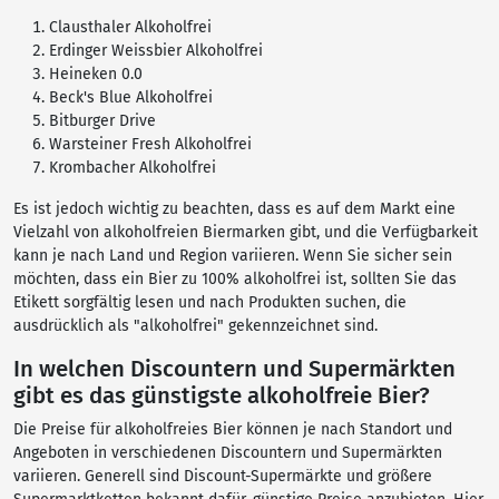
Clausthaler Alkoholfrei
Erdinger Weissbier Alkoholfrei
Heineken 0.0
Beck's Blue Alkoholfrei
Bitburger Drive
Warsteiner Fresh Alkoholfrei
Krombacher Alkoholfrei
Es ist jedoch wichtig zu beachten, dass es auf dem Markt eine
Vielzahl von alkoholfreien Biermarken gibt, und die Verfügbarkeit
kann je nach Land und Region variieren. Wenn Sie sicher sein
möchten, dass ein Bier zu 100% alkoholfrei ist, sollten Sie das
Etikett sorgfältig lesen und nach Produkten suchen, die
ausdrücklich als "alkoholfrei" gekennzeichnet sind.
In welchen Discountern und Supermärkten
gibt es das günstigste alkoholfreie Bier?
Die Preise für alkoholfreies Bier können je nach Standort und
Angeboten in verschiedenen Discountern und Supermärkten
variieren. Generell sind Discount-Supermärkte und größere