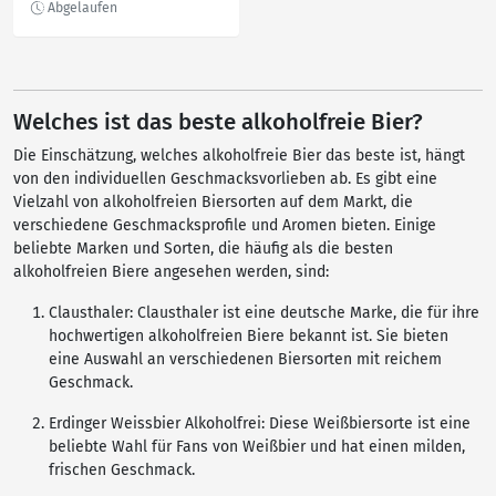
Welches ist das beste alkoholfreie Bier?
Die Einschätzung, welches alkoholfreie Bier das beste ist, hängt
von den individuellen Geschmacksvorlieben ab. Es gibt eine
Vielzahl von alkoholfreien Biersorten auf dem Markt, die
verschiedene Geschmacksprofile und Aromen bieten. Einige
beliebte Marken und Sorten, die häufig als die besten
alkoholfreien Biere angesehen werden, sind:
Clausthaler: Clausthaler ist eine deutsche Marke, die für ihre
hochwertigen alkoholfreien Biere bekannt ist. Sie bieten
eine Auswahl an verschiedenen Biersorten mit reichem
Geschmack.
Erdinger Weissbier Alkoholfrei: Diese Weißbiersorte ist eine
beliebte Wahl für Fans von Weißbier und hat einen milden,
frischen Geschmack.