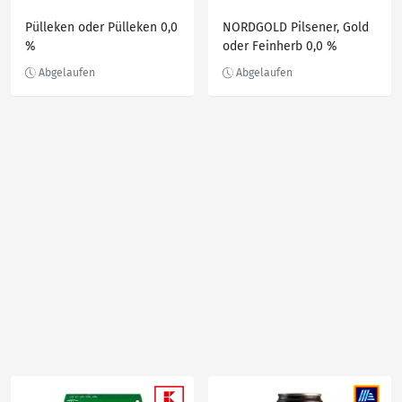
Pülleken oder Pülleken 0,0
NORDGOLD Pilsener, Gold
%
oder Feinherb 0,0 %