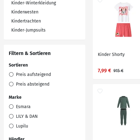
Kinder-Winterkleidung
Kinderwesten
Kindertrachten
Kinder-Jumpsuits
Filtern & Sortieren
Kinder Shorty
Sortieren
7,99 €
915 €
Preis aufsteigend
Preis absteigend
Marke
Esmara
LILY & DAN
Lupilu
Händler