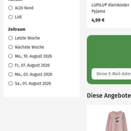
LUPILU® Kleinkinder
ALDI Nord
Pyjama
Lidl
4,99 €
Zeitraum
Letzte Woche
Nächste Woche
Mo., 10. August 2026
Fr., 07. August 2026
Mo., 03. August 2026
Sa., 01. August 2026
Diese Angebote 