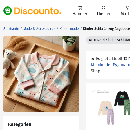
Händler
Themen
Mark
Startseite
Mode & Accessoires
Kindermode
Kinder Schlafanzug Angebote
ALDI Nord Kinder Schlafa
🔥 Es gibt aktuell
12 
Kleinkinder Pyjama »
Shop.
Kategorien