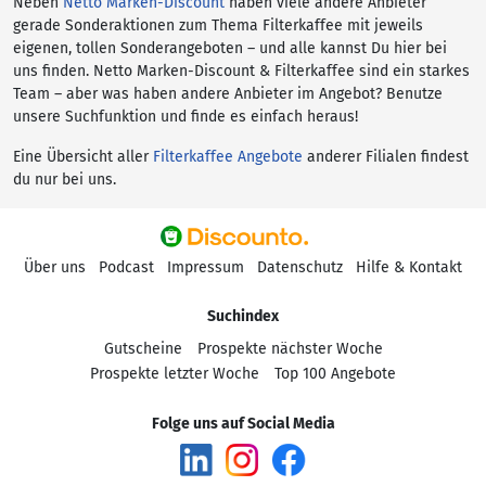
Neben
Netto Marken-Discount
haben viele andere Anbieter
gerade Sonderaktionen zum Thema Filterkaffee mit jeweils
eigenen, tollen Sonderangeboten – und alle kannst Du hier bei
uns finden. Netto Marken-Discount & Filterkaffee sind ein starkes
Team – aber was haben andere Anbieter im Angebot? Benutze
unsere Suchfunktion und finde es einfach heraus!
Eine Übersicht aller
Filterkaffee Angebote
anderer Filialen findest
du nur bei uns.
Über uns
Podcast
Impressum
Datenschutz
Hilfe & Kontakt
Suchindex
Gutscheine
Prospekte nächster Woche
Prospekte letzter Woche
Top 100 Angebote
Folge uns auf Social Media