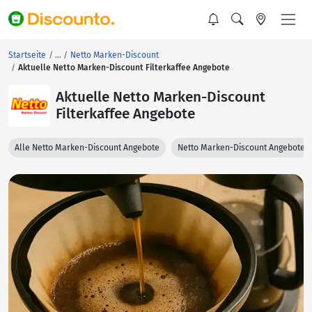
Startseite
Netto Marken-Discount
Aktuelle Netto Marken-Discount Filterkaffee Angebote
Aktuelle Netto Marken-Discount
Filterkaffee Angebote
Alle Netto Marken-Discount Angebote
Netto Marken-Discount Angebote 