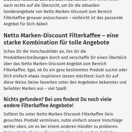
nach rechts auf die Übersicht, um Dir die aktuellen
Sonderangebote von Netto Marken-Discount zum Bereich
Filterkaffee genauer anzuschauen – vielleicht ist das passende
Angebot für Dich dabei!
Netto Marken-Discount Filterkaffee – eine
starke Kombination für tolle Angebote
Schau Dir die Vorschaubilder an, lies Dir die
Produktbeschreibungen durch und verschaffe Dir einen Überblick
über das Netto Marken-Discount-Angebot zum Bereich
Filterkaffee. Egal, ob Du ein ganz bestimmtes Produkt suchst oder
Dich einfach etwas inspirieren lassen möchtest: Such Dir auf
diese Weise Deine Favoriten unter den Angeboten bekannter und
beliebter Marken aus – viel Spaß!
Nichts gefunden? Bei uns findest Du noch viele
andere Filterkaffee Angebote!
Solltest Du unter Netto Marken-Discount Filterkaffee Dein
gesuchtes Produkt vermissen, nutze einfach unsere Vorschläge
weiter oben, um es bei einem anderen Händler zu probieren.