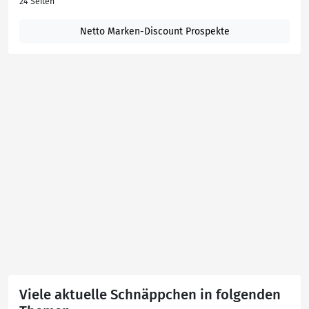
24 Seiten
Netto Marken-Discount Prospekte
Viele aktuelle Schnäppchen in folgenden