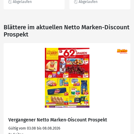
Blättere im aktuellen Netto Marken-Discount
Prospekt
Vergangener Netto Marken-Discount Prospekt
Gültig vom 03.08 bis 08.08.2026