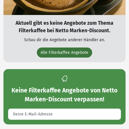
Aktuell gibt es keine Angebote zum Thema
Filterkaffee bei Netto Marken-Discount.
Schau dir die Angebote anderer Händler an.
Alle Filterkaffee Angebote
Keine
Filterkaffee Angebote von Netto
Marken-Discount
verpassen!