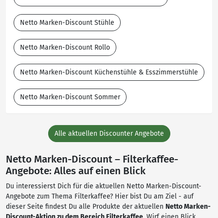
Netto Marken-Discount Stühle
Netto Marken-Discount Rollo
Netto Marken-Discount Küchenstühle & Esszimmerstühle
Netto Marken-Discount Sommer
Alle aktuellen Discounter Angebote
Netto Marken-Discount – Filterkaffee-
Angebote: Alles auf einen Blick
Du interessierst Dich für die aktuellen Netto Marken-Discount-
Angebote zum Thema Filterkaffee? Hier bist Du am Ziel - auf
dieser Seite findest Du alle Produkte der aktuellen
Netto Marken-
Discount-Aktion zu dem Bereich Filterkaffee
. Wirf einen Blick