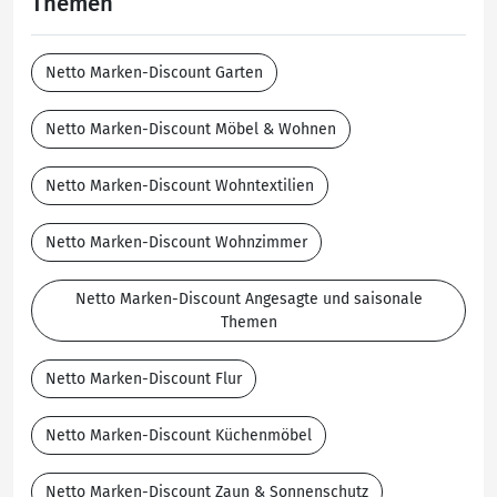
Themen
Netto Marken-Discount Garten
Netto Marken-Discount Möbel & Wohnen
Netto Marken-Discount Wohntextilien
Netto Marken-Discount Wohnzimmer
Netto Marken-Discount Angesagte und saisonale
Themen
Netto Marken-Discount Flur
Netto Marken-Discount Küchenmöbel
Netto Marken-Discount Zaun & Sonnenschutz