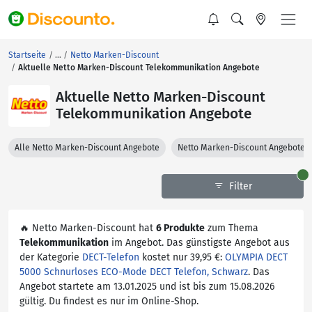
Startseite
Netto Marken-Discount
Aktuelle Netto Marken-Discount Telekommunikation Angebote
Aktuelle Netto Marken-Discount
Telekommunikation Angebote
Alle Netto Marken-Discount Angebote
Netto Marken-Discount Angebote 
Filter
🔥 Netto Marken-Discount hat
6 Produkte
zum Thema
Telekommunikation
im Angebot. Das günstigste Angebot aus
der Kategorie
DECT-Telefon
kostet nur 39,95 €:
OLYMPIA DECT
5000 Schnurloses ECO-Mode DECT Telefon, Schwarz
. Das
Angebot startete am 13.01.2025 und ist bis zum 15.08.2026
gültig. Du findest es nur im Online-Shop.