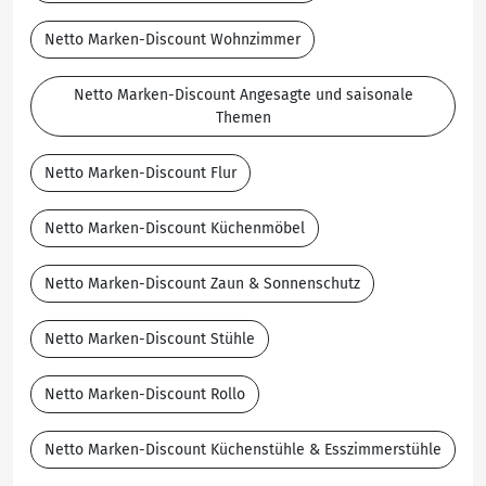
Netto Marken-Discount Wohnzimmer
Netto Marken-Discount Angesagte und saisonale
Themen
Netto Marken-Discount Flur
Netto Marken-Discount Küchenmöbel
Netto Marken-Discount Zaun & Sonnenschutz
Netto Marken-Discount Stühle
Netto Marken-Discount Rollo
Netto Marken-Discount Küchenstühle & Esszimmerstühle