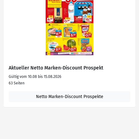
Aktueller Netto Marken-Discount Prospekt
Gültig vom 10.08 bis 15.08.2026
63 Seiten
Netto Marken-Discount Prospekte