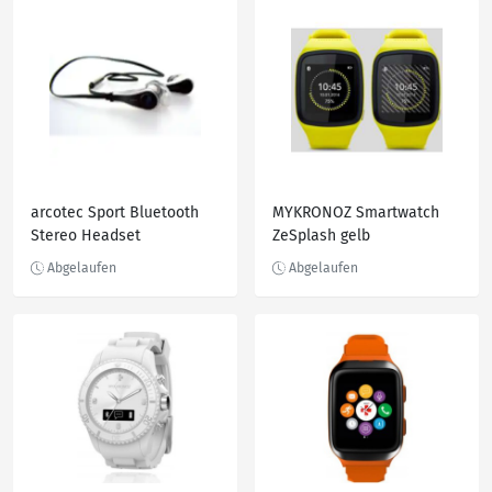
arcotec Sport Bluetooth
MYKRONOZ Smartwatch
Stereo Headset
ZeSplash gelb