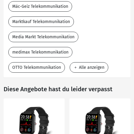
Mäc-Geiz Telekommunikation
Marktkauf Telekommunikation
Media Markt Telekommunikation
medimax Telekommunikation
OTTO Telekommunikation
Alle anzeigen
Diese Angebote hast du leider verpasst