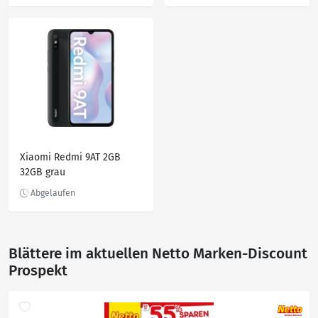
Xiaomi Redmi 9AT 2GB
32GB grau
Blättere im aktuellen Netto Marken-Discount
Prospekt