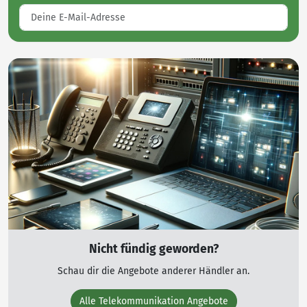
Nicht fündig geworden?
Schau dir die Angebote anderer Händler an.
Alle Telekommunikation Angebote