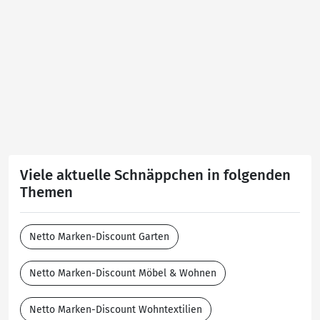
Viele aktuelle Schnäppchen in folgenden
Themen
Netto Marken-Discount Garten
Netto Marken-Discount Möbel & Wohnen
Netto Marken-Discount Wohntextilien