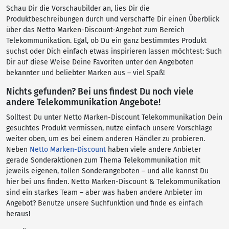
Schau Dir die Vorschaubilder an, lies Dir die
Produktbeschreibungen durch und verschaffe Dir einen Überblick
über das Netto Marken-Discount-Angebot zum Bereich
Telekommunikation. Egal, ob Du ein ganz bestimmtes Produkt
suchst oder Dich einfach etwas inspirieren lassen möchtest: Such
Dir auf diese Weise Deine Favoriten unter den Angeboten
bekannter und beliebter Marken aus – viel Spaß!
Nichts gefunden? Bei uns findest Du noch viele
andere Telekommunikation Angebote!
Solltest Du unter Netto Marken-Discount Telekommunikation Dein
gesuchtes Produkt vermissen, nutze einfach unsere Vorschläge
weiter oben, um es bei einem anderen Händler zu probieren.
Neben
Netto Marken-Discount
haben viele andere Anbieter
gerade Sonderaktionen zum Thema Telekommunikation mit
jeweils eigenen, tollen Sonderangeboten – und alle kannst Du
hier bei uns finden. Netto Marken-Discount & Telekommunikation
sind ein starkes Team – aber was haben andere Anbieter im
Angebot? Benutze unsere Suchfunktion und finde es einfach
heraus!