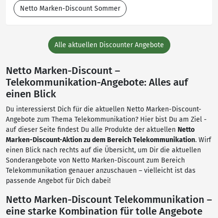
Netto Marken-Discount Sommer
Alle aktuellen Discounter Angebote
Netto Marken-Discount –
Telekommunikation-Angebote: Alles auf
einen Blick
Du interessierst Dich für die aktuellen Netto Marken-Discount-
Angebote zum Thema Telekommunikation? Hier bist Du am Ziel -
auf dieser Seite findest Du alle Produkte der aktuellen
Netto
Marken-Discount-Aktion zu dem Bereich Telekommunikation
. Wirf
einen Blick nach rechts auf die Übersicht, um Dir die aktuellen
Sonderangebote von Netto Marken-Discount zum Bereich
Telekommunikation genauer anzuschauen – vielleicht ist das
passende Angebot für Dich dabei!
Netto Marken-Discount Telekommunikation –
eine starke Kombination für tolle Angebote