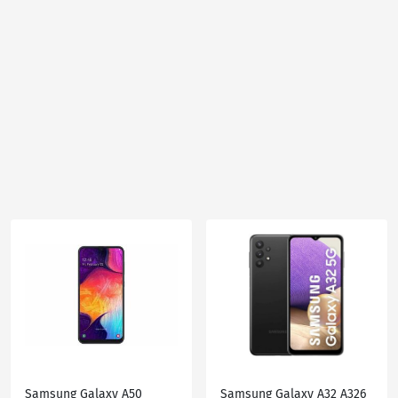
Samsung Galaxy A50
Samsung Galaxy A32 A326