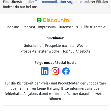
Eine Übersicht aller
Telekommunikation Angebote
anderer Filialen
findest du nur bei uns.
Über uns
Podcast
Impressum
Datenschutz
Hilfe & Kontakt
Suchindex
Gutscheine
Prospekte nächster Woche
Prospekte letzter Woche
Top 100 Angebote
Folge uns auf Social Media
Für die Richtigkeit der Preis- und Produktdaten der Shoppartner
übernehmen wir keine Haftung. Bitte informiert uns über
fehlerhafte Angaben, damit wir unsere Partner darauf hinweisen
können.