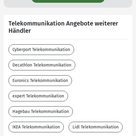
Telekommunikation Angebote weiterer
Händler
Cyberport Telekommunikation
Decathlon Telekommunikation
Euronics Telekommunikation
expert Telekommunikation
Hagebau Telekommunikation
IKEA Telekommunikation
Lidl Telekommunikation