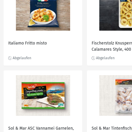
Italiamo Fritto misto
Fischerstolz Knusper
Calamares Style, 400
Sol & Mar ASC Vannamei Garnelen,
Sol & Mar Tintenfisch