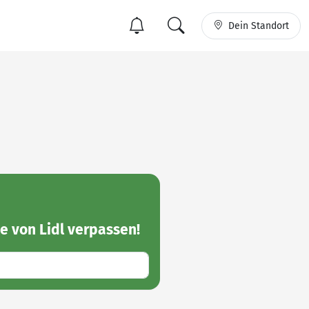
Dein Standort
e von Lidl
verpassen!