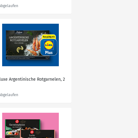
luxe Argentinische Rotgarnelen, 2