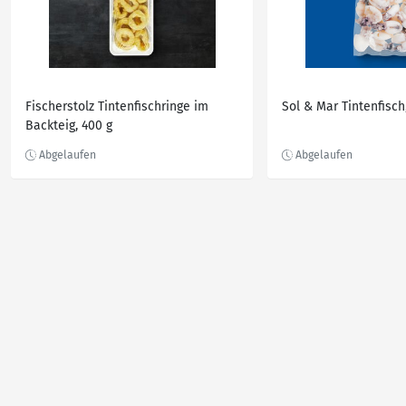
Fischerstolz Tintenfischringe im
Sol & Mar Tintenfisch
Backteig, 400 g