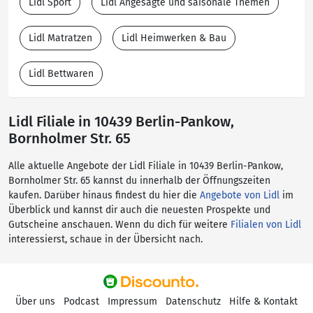
Lidl Sport
Lidl Angesagte und saisonale Themen
Lidl Matratzen
Lidl Heimwerken & Bau
Lidl Bettwaren
Lidl Filiale in 10439 Berlin-Pankow,
Bornholmer Str. 65
Alle aktuelle Angebote der Lidl Filiale in 10439 Berlin-Pankow,
Bornholmer Str. 65 kannst du innerhalb der Öffnungszeiten
kaufen. Darüber hinaus findest du hier die
Angebote von Lidl
im
Überblick und kannst dir auch die neuesten Prospekte und
Gutscheine anschauen. Wenn du dich für weitere
Filialen von Lidl
interessierst, schaue in der Übersicht nach.
Über uns
Podcast
Impressum
Datenschutz
Hilfe & Kontakt