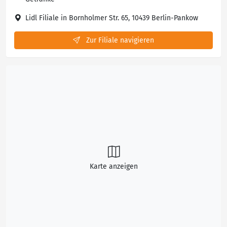
Lidl Filiale in Bornholmer Str. 65, 10439 Berlin-Pankow
Zur Filiale navigieren
Karte anzeigen