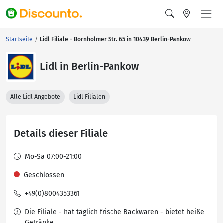
Startseite
Lidl Filiale - Bornholmer Str. 65 in 10439 Berlin-Pankow
Lidl in Berlin-Pankow
Alle Lidl Angebote
Lidl Filialen
Details dieser Filiale
Mo-Sa 07:00-21:00
Geschlossen
+49(0)8004353361
Die Filiale - hat täglich frische Backwaren - bietet heiße
Getränke