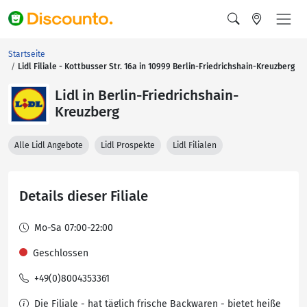
Startseite
Lidl Filiale - Kottbusser Str. 16a in 10999 Berlin-Friedrichshain-Kreuzberg
Lidl in Berlin-Friedrichshain-
Kreuzberg
Alle Lidl Angebote
Lidl Prospekte
Lidl Filialen
Details dieser Filiale
Mo-Sa 07:00-22:00
Geschlossen
+49(0)8004353361
Die Filiale - hat täglich frische Backwaren - bietet heiße