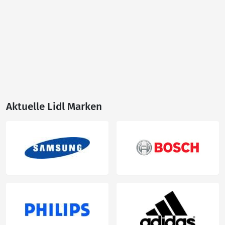
Aktuelle Lidl Marken