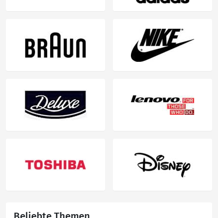
Beliebte Themen