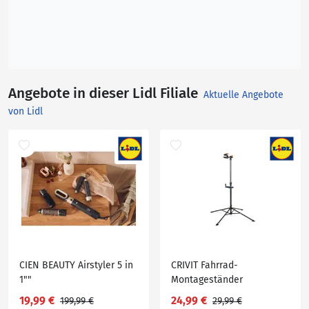
Angebote in dieser Lidl Filiale
Aktuelle Angebote
von Lidl
CIEN BEAUTY Airstyler 5 in
CRIVIT Fahrrad-
1""
Montageständer
19,99 €
24,99 €
199,99 €
29,99 €