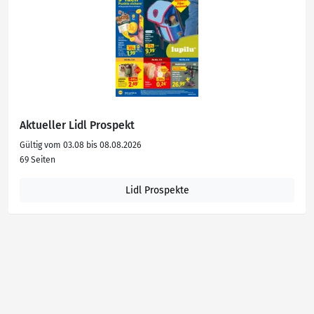
Aktueller Lidl Prospekt
Gültig vom 03.08 bis 08.08.2026
69 Seiten
Lidl Prospekte