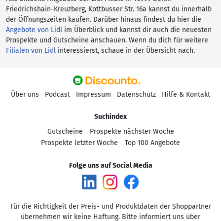
Friedrichshain-Kreuzberg, Kottbusser Str. 16a kannst du innerhalb
der Öffnungszeiten kaufen. Darüber hinaus findest du hier die
Angebote von Lidl
im Überblick und kannst dir auch die neuesten
Prospekte und Gutscheine anschauen. Wenn du dich für weitere
Filialen von Lidl
interessierst, schaue in der Übersicht nach.
Über uns
Podcast
Impressum
Datenschutz
Hilfe & Kontakt
Suchindex
Gutscheine
Prospekte nächster Woche
Prospekte letzter Woche
Top 100 Angebote
Folge uns auf Social Media
Für die Richtigkeit der Preis- und Produktdaten der Shoppartner
übernehmen wir keine Haftung. Bitte informiert uns über