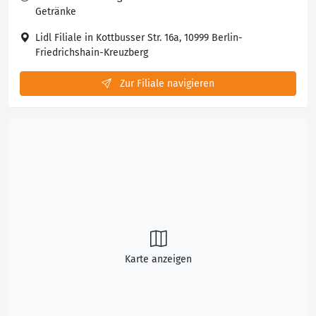
Getränke
Lidl Filiale in Kottbusser Str. 16a, 10999 Berlin-
Friedrichshain-Kreuzberg
Zur Filiale navigieren
Karte anzeigen