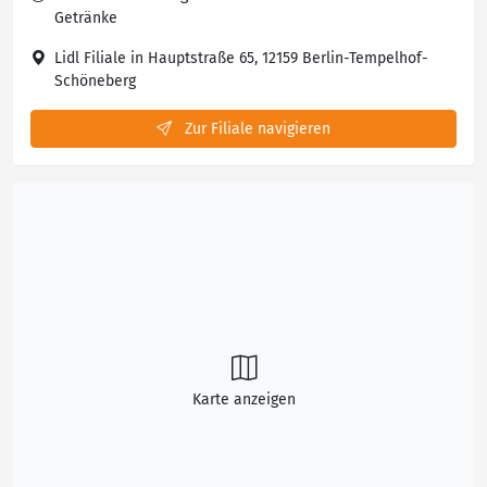
Getränke
Lidl Filiale in Hauptstraße 65, 12159 Berlin-Tempelhof-
Schöneberg
Zur Filiale navigieren
Karte anzeigen