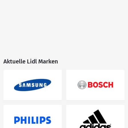
Aktuelle Lidl Marken