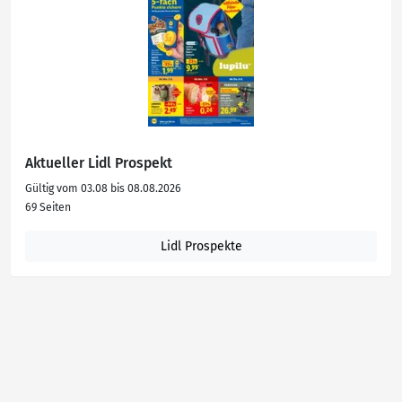
Aktueller Lidl Prospekt
Gültig vom 03.08 bis 08.08.2026
69 Seiten
Lidl Prospekte