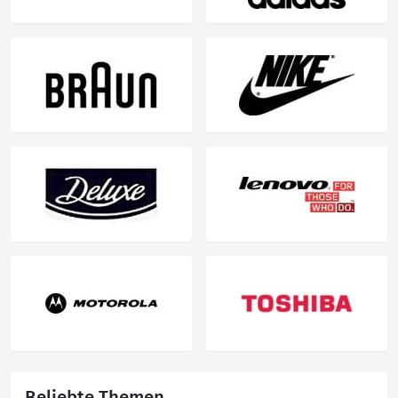
Beliebte Themen