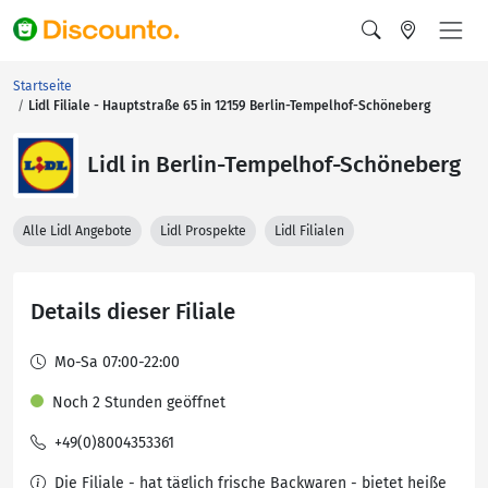
Startseite
Lidl Filiale - Hauptstraße 65 in 12159 Berlin-Tempelhof-Schöneberg
Lidl in Berlin-Tempelhof-Schöneberg
Alle Lidl Angebote
Lidl Prospekte
Lidl Filialen
Details dieser Filiale
Mo-Sa 07:00-22:00
Noch 2 Stunden geöffnet
+49(0)8004353361
Die Filiale - hat täglich frische Backwaren - bietet heiße