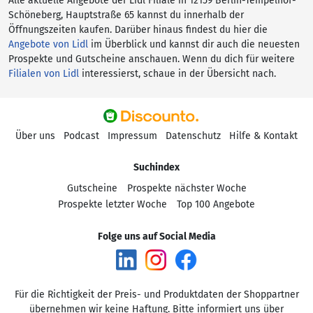
Alle aktuelle Angebote der Lidl Filiale in 12159 Berlin-Tempelhof-
Schöneberg, Hauptstraße 65 kannst du innerhalb der
Öffnungszeiten kaufen. Darüber hinaus findest du hier die
Angebote von Lidl
im Überblick und kannst dir auch die neuesten
Prospekte und Gutscheine anschauen. Wenn du dich für weitere
Filialen von Lidl
interessierst, schaue in der Übersicht nach.
Über uns
Podcast
Impressum
Datenschutz
Hilfe & Kontakt
Suchindex
Gutscheine
Prospekte nächster Woche
Prospekte letzter Woche
Top 100 Angebote
Folge uns auf Social Media
Für die Richtigkeit der Preis- und Produktdaten der Shoppartner
übernehmen wir keine Haftung. Bitte informiert uns über