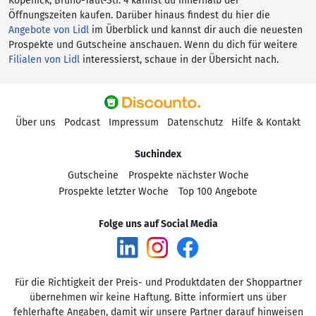
Köpenick, Bruno-Taut-Str. 4 kannst du innerhalb der
Öffnungszeiten kaufen. Darüber hinaus findest du hier die
Angebote von Lidl
im Überblick und kannst dir auch die neuesten
Prospekte und Gutscheine anschauen. Wenn du dich für weitere
Filialen von Lidl
interessierst, schaue in der Übersicht nach.
Über uns
Podcast
Impressum
Datenschutz
Hilfe & Kontakt
Suchindex
Gutscheine
Prospekte nächster Woche
Prospekte letzter Woche
Top 100 Angebote
Folge uns auf Social Media
Für die Richtigkeit der Preis- und Produktdaten der Shoppartner
übernehmen wir keine Haftung. Bitte informiert uns über
fehlerhafte Angaben, damit wir unsere Partner darauf hinweisen