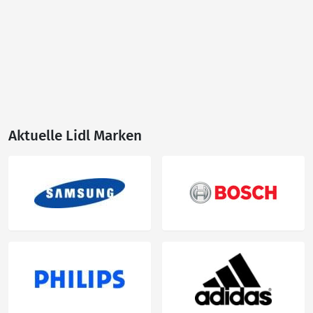
Aktuelle Lidl Marken