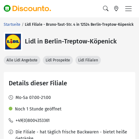
Startseite
Lidl Filiale - Bruno-Taut-Str. 4 in 12524 Berlin-Treptow-Köpenick
Lidl in Berlin-Treptow-Köpenick
Alle Lidl Angebote
Lidl Prospekte
Lidl Filialen
Details dieser Filiale
Mo-Sa 07:00-21:00
Noch 1 Stunde geöffnet
+49(0)8004353361
Die Filiale - hat täglich frische Backwaren - bietet heiße
Getränke