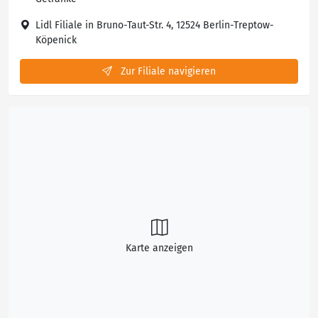
Lidl Filiale in Bruno-Taut-Str. 4, 12524 Berlin-Treptow-
Köpenick
Zur Filiale navigieren
Karte anzeigen