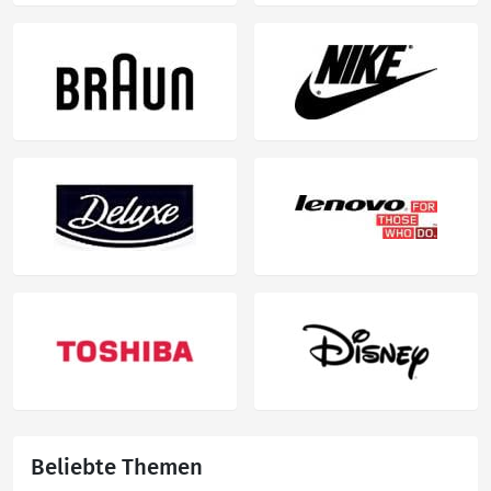
Beliebte Themen