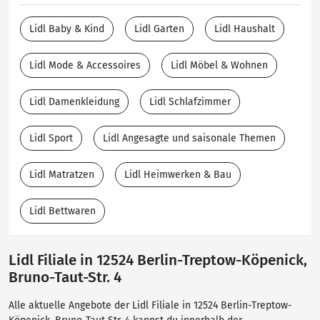
Lidl Baby & Kind
Lidl Garten
Lidl Haushalt
Lidl Mode & Accessoires
Lidl Möbel & Wohnen
Lidl Damenkleidung
Lidl Schlafzimmer
Lidl Sport
Lidl Angesagte und saisonale Themen
Lidl Matratzen
Lidl Heimwerken & Bau
Lidl Bettwaren
Lidl Filiale in 12524 Berlin-Treptow-Köpenick,
Bruno-Taut-Str. 4
Alle aktuelle Angebote der Lidl Filiale in 12524 Berlin-Treptow-