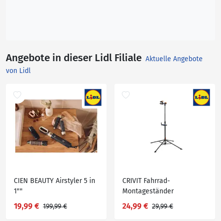
Angebote in dieser Lidl Filiale
Aktuelle Angebote
von Lidl
CIEN BEAUTY Airstyler 5 in
CRIVIT Fahrrad-
1""
Montageständer
19,99 €
24,99 €
199,99 €
29,99 €