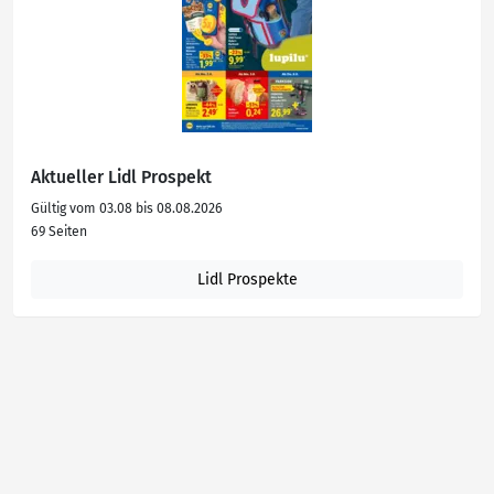
Aktueller Lidl Prospekt
Gültig vom 03.08 bis 08.08.2026
69 Seiten
Lidl Prospekte