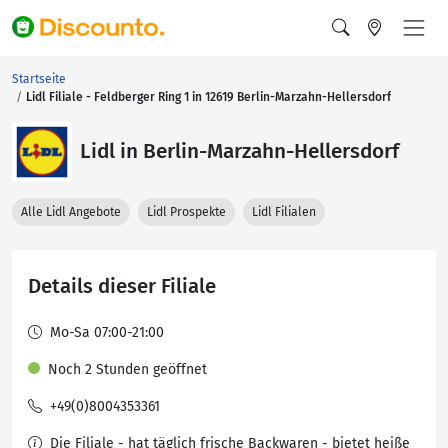
Startseite
Lidl Filiale - Feldberger Ring 1 in 12619 Berlin-Marzahn-Hellersdorf
Lidl in Berlin-Marzahn-Hellersdorf
Alle Lidl Angebote
Lidl Prospekte
Lidl Filialen
Details dieser Filiale
Mo-Sa 07:00-21:00
Noch 2 Stunden geöffnet
+49(0)8004353361
Die Filiale - hat täglich frische Backwaren - bietet heiße