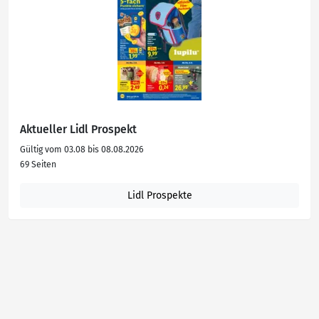
Aktueller Lidl Prospekt
Gültig vom 03.08 bis 08.08.2026
69 Seiten
Lidl Prospekte