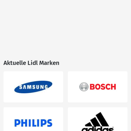
Aktuelle Lidl Marken