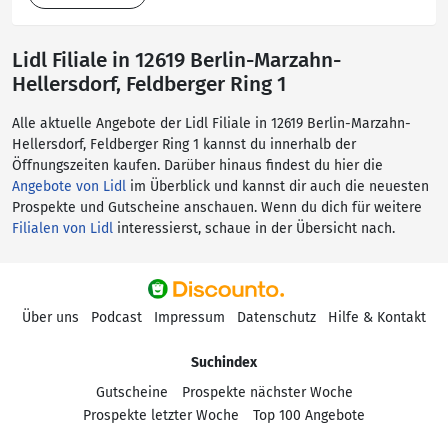
Lidl Filiale in 12619 Berlin-Marzahn-
Hellersdorf, Feldberger Ring 1
Alle aktuelle Angebote der Lidl Filiale in 12619 Berlin-Marzahn-
Hellersdorf, Feldberger Ring 1 kannst du innerhalb der
Öffnungszeiten kaufen. Darüber hinaus findest du hier die
Angebote von Lidl
im Überblick und kannst dir auch die neuesten
Prospekte und Gutscheine anschauen. Wenn du dich für weitere
Filialen von Lidl
interessierst, schaue in der Übersicht nach.
Über uns
Podcast
Impressum
Datenschutz
Hilfe & Kontakt
Suchindex
Gutscheine
Prospekte nächster Woche
Prospekte letzter Woche
Top 100 Angebote