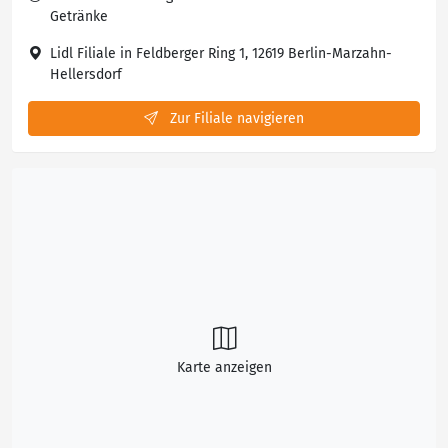
Getränke
Lidl Filiale in Feldberger Ring 1, 12619 Berlin-Marzahn-
Hellersdorf
Zur Filiale navigieren
Karte anzeigen