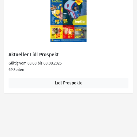
Aktueller Lidl Prospekt
Gültig vom 03.08 bis 08.08.2026
69 Seiten
Lidl Prospekte