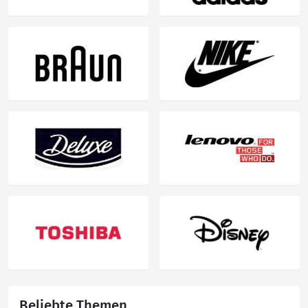
Beliebte Themen