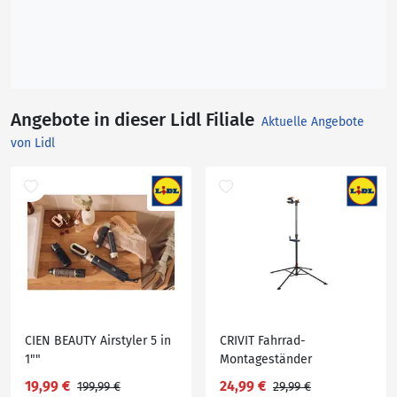
Angebote in dieser Lidl Filiale
Aktuelle Angebote
von Lidl
CIEN BEAUTY Airstyler 5 in
CRIVIT Fahrrad-
1""
Montageständer
19,99 €
24,99 €
199,99 €
29,99 €