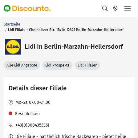
Startseite
Lidl Filiale - Chemnitzer Str. 174 in 12621 Berlin-Marzahn-Hellersdorf
Lidl in Berlin-Marzahn-Hellersdorf
Alle Lidl Angebote
Lidl Prospekte
Lidl Filialen
Details dieser Filiale
Mo-Sa 07:00-21:00
Geschlossen
+49(0)8004353361
Die Filiale - hat täglich frische Backwaren - bietet heiße