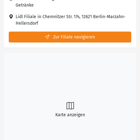
Getränke
Lidl Filiale in Chemnitzer Str. 174, 12621 Berlin-Marzahn-
Hellersdorf
Zur Filiale navigieren
Karte anzeigen