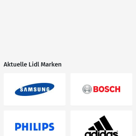
Aktuelle Lidl Marken