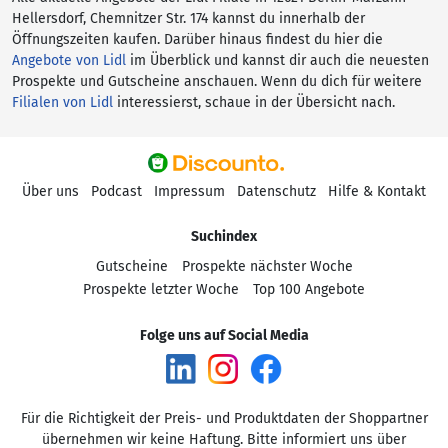
Hellersdorf, Chemnitzer Str. 174 kannst du innerhalb der
Öffnungszeiten kaufen. Darüber hinaus findest du hier die
Angebote von Lidl
im Überblick und kannst dir auch die neuesten
Prospekte und Gutscheine anschauen. Wenn du dich für weitere
Filialen von Lidl
interessierst, schaue in der Übersicht nach.
Über uns
Podcast
Impressum
Datenschutz
Hilfe & Kontakt
Suchindex
Gutscheine
Prospekte nächster Woche
Prospekte letzter Woche
Top 100 Angebote
Folge uns auf Social Media
Für die Richtigkeit der Preis- und Produktdaten der Shoppartner
übernehmen wir keine Haftung. Bitte informiert uns über