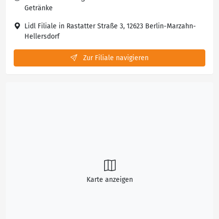
Getränke
Lidl Filiale in Rastatter Straße 3, 12623 Berlin-Marzahn-
Hellersdorf
Zur Filiale navigieren
Karte anzeigen