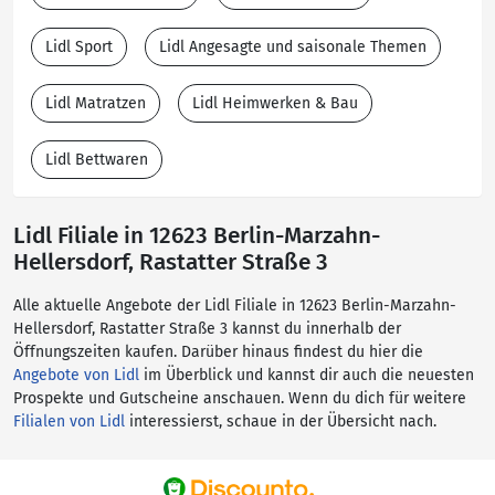
Lidl Sport
Lidl Angesagte und saisonale Themen
Lidl Matratzen
Lidl Heimwerken & Bau
Lidl Bettwaren
Lidl Filiale in 12623 Berlin-Marzahn-
Hellersdorf, Rastatter Straße 3
Alle aktuelle Angebote der Lidl Filiale in 12623 Berlin-Marzahn-
Hellersdorf, Rastatter Straße 3 kannst du innerhalb der
Öffnungszeiten kaufen. Darüber hinaus findest du hier die
Angebote von Lidl
im Überblick und kannst dir auch die neuesten
Prospekte und Gutscheine anschauen. Wenn du dich für weitere
Filialen von Lidl
interessierst, schaue in der Übersicht nach.