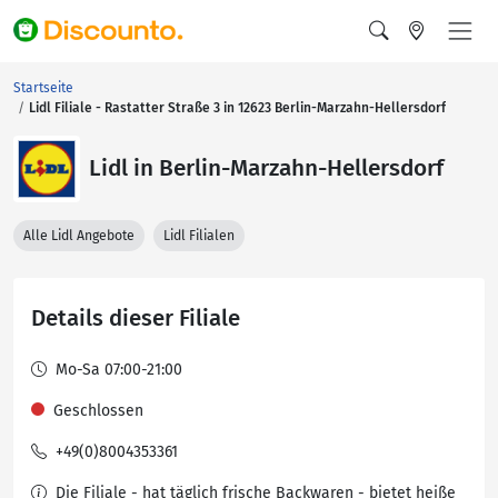
Startseite
Lidl Filiale - Rastatter Straße 3 in 12623 Berlin-Marzahn-Hellersdorf
Lidl in Berlin-Marzahn-Hellersdorf
Alle Lidl Angebote
Lidl Filialen
Details dieser Filiale
Mo-Sa 07:00-21:00
Geschlossen
+49(0)8004353361
Die Filiale - hat täglich frische Backwaren - bietet heiße