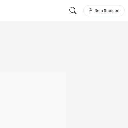
Dein Standort