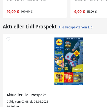
19,99 €
6,99 €
199,99 €
15,99 €
Aktueller Lidl Prospekt
Alle Prospekte von Lidl
Aktueller Lidl Prospekt
Gültig vom 03.08 bis 08.08.2026
69 Seiten