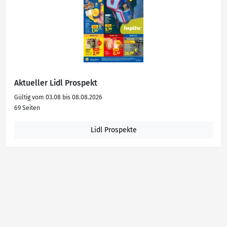
Aktueller Lidl Prospekt
Gültig vom 03.08 bis 08.08.2026
69 Seiten
Lidl Prospekte