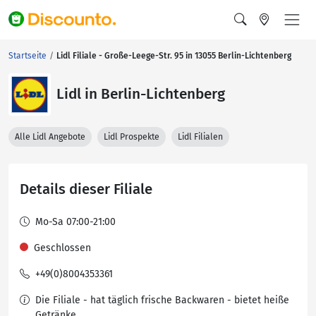
Startseite
Lidl Filiale - Große-Leege-Str. 95 in 13055 Berlin-Lichtenberg
Lidl in Berlin-Lichtenberg
Alle Lidl Angebote
Lidl Prospekte
Lidl Filialen
Details dieser Filiale
Mo-Sa 07:00-21:00
Geschlossen
+49(0)8004353361
Die Filiale - hat täglich frische Backwaren - bietet heiße
Getränke