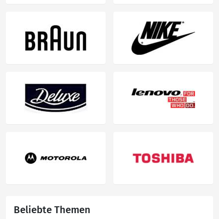
Beliebte Themen