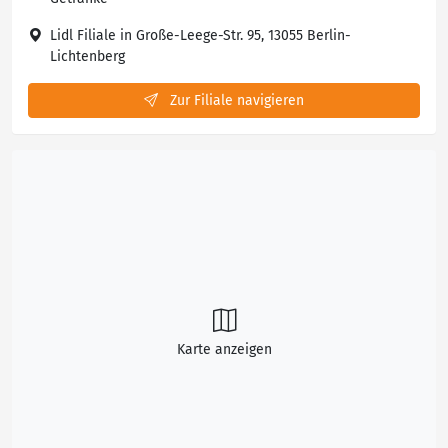
Lidl Filiale in Große-Leege-Str. 95, 13055 Berlin-
Lichtenberg
Zur Filiale navigieren
Karte anzeigen