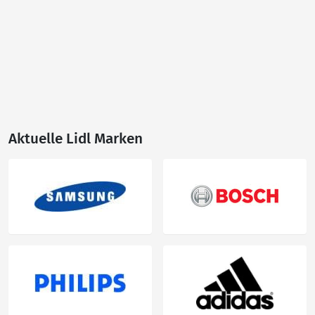
Aktuelle Lidl Marken