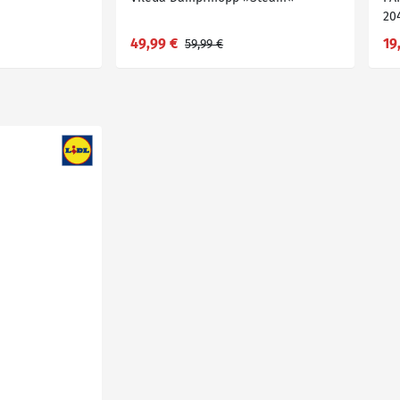
20
49,99 €
19
59,99 €