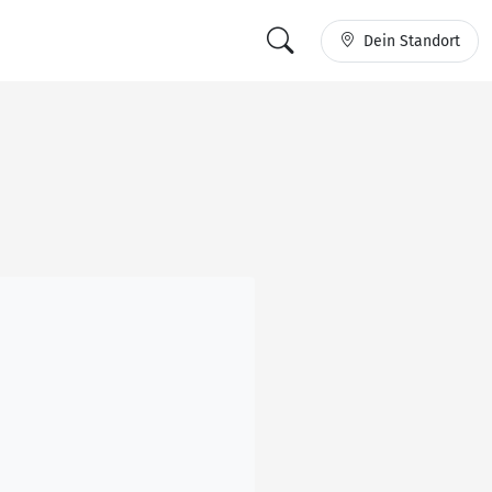
Dein Standort