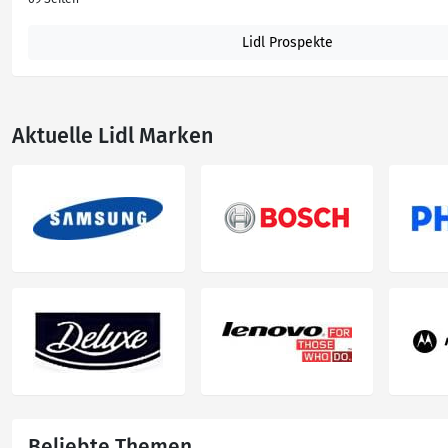
Lidl Prospekte
Aktuelle Lidl Marken
Beliebte Themen