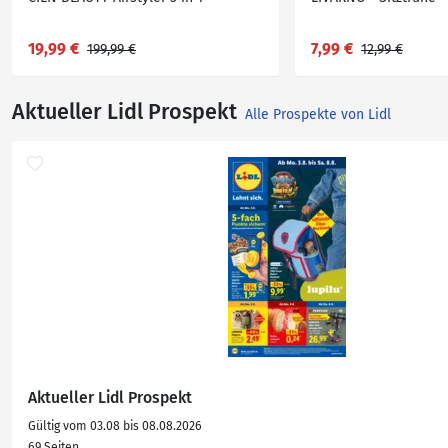
19,99 €
7,99 €
199,99 €
12,99 €
Aktueller Lidl Prospekt
Alle Prospekte von Lidl
Aktueller Lidl Prospekt
Gültig vom 03.08 bis 08.08.2026
69 Seiten