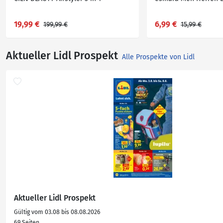
19,99 €
6,99 €
199,99 €
15,99 €
Aktueller Lidl Prospekt
Alle Prospekte von Lidl
Aktueller Lidl Prospekt
Gültig vom 03.08 bis 08.08.2026
69 Seiten