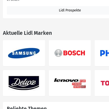
Lidl Prospekte
Aktuelle Lidl Marken
Beliebte Themen