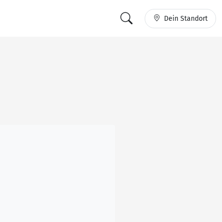
Dein Standort