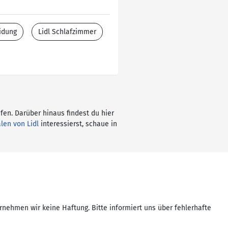
idung
Lidl Schlafzimmer
fen. Darüber hinaus findest du hier
alen von Lidl
interessierst, schaue in
rnehmen wir keine Haftung. Bitte informiert uns über fehlerhafte