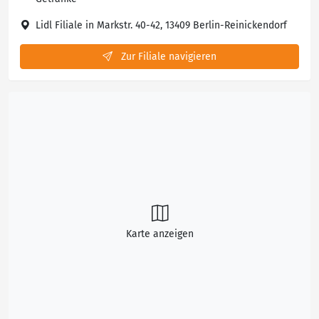
Lidl Filiale in Markstr. 40-42, 13409 Berlin-Reinickendorf
Zur Filiale navigieren
Karte anzeigen