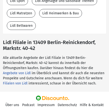
Lidl Sport
Lidl Angesagte und saisonale Themen
Lidl Matratzen
Lidl Heimwerken & Bau
Lidl Bettwaren
Lidl Filiale in 13409 Berlin-Reinickendorf,
Markstr. 40-42
Alle aktuelle Angebote der Lidl Filiale in 13409 Berlin-
Reinickendorf, Markstr. 40-42 kannst du innerhalb der
Öffnungszeiten kaufen. Darüber hinaus findest du hier die
Angebote von Lidl
im Überblick und kannst dir auch die neuesten
Prospekte und Gutscheine anschauen. Wenn du dich für weitere
Filialen von Lidl
interessierst, schaue in der Übersicht nach.
Über uns
Podcast
Impressum
Datenschutz
Hilfe & Kontakt