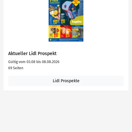
Aktueller Lidl Prospekt
Gültig vom 03.08 bis 08.08.2026
69 Seiten
Lidl Prospekte