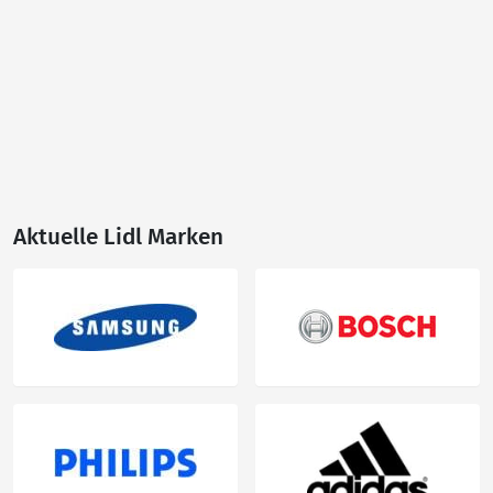
Aktuelle Lidl Marken