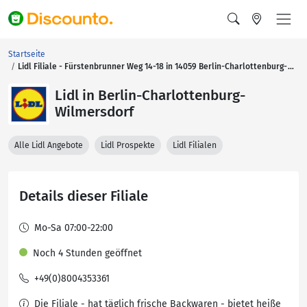
Startseite
Lidl Filiale - Fürstenbrunner Weg 14-18 in 14059 Berlin-Charlottenburg-
Wilmersdorf
Lidl in Berlin-Charlottenburg-
Wilmersdorf
Alle Lidl Angebote
Lidl Prospekte
Lidl Filialen
Details dieser Filiale
Mo-Sa 07:00-22:00
Noch 4 Stunden geöffnet
+49(0)8004353361
Die Filiale - hat täglich frische Backwaren - bietet heiße