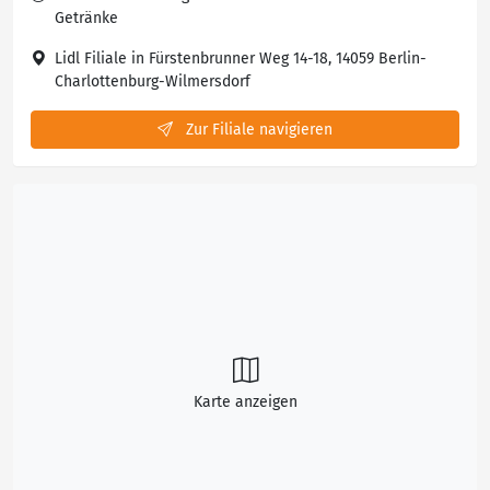
Getränke
Lidl Filiale in Fürstenbrunner Weg 14-18, 14059 Berlin-
Charlottenburg-Wilmersdorf
Zur Filiale navigieren
Karte anzeigen