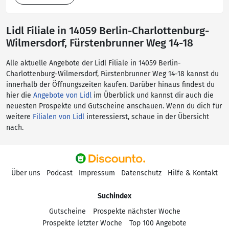
Lidl Filiale in 14059 Berlin-Charlottenburg-
Wilmersdorf, Fürstenbrunner Weg 14-18
Alle aktuelle Angebote der Lidl Filiale in 14059 Berlin-
Charlottenburg-Wilmersdorf, Fürstenbrunner Weg 14-18 kannst du
innerhalb der Öffnungszeiten kaufen. Darüber hinaus findest du
hier die
Angebote von Lidl
im Überblick und kannst dir auch die
neuesten Prospekte und Gutscheine anschauen. Wenn du dich für
weitere
Filialen von Lidl
interessierst, schaue in der Übersicht
nach.
Über uns
Podcast
Impressum
Datenschutz
Hilfe & Kontakt
Suchindex
Gutscheine
Prospekte nächster Woche
Prospekte letzter Woche
Top 100 Angebote