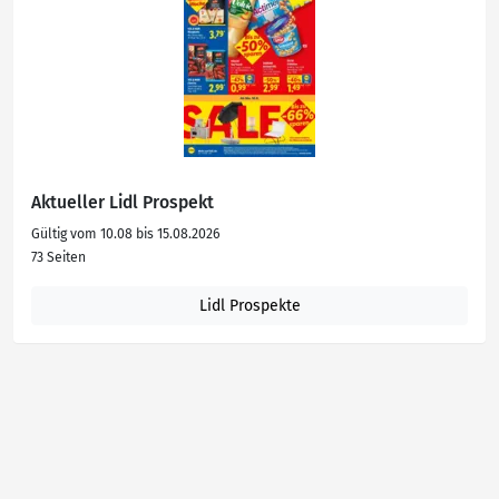
Aktueller Lidl Prospekt
Gültig vom 10.08 bis 15.08.2026
73 Seiten
Lidl Prospekte