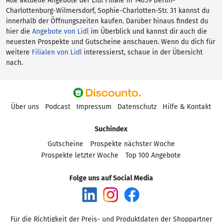
Alle aktuelle Angebote der Lidl Filiale in 14059 Berlin-
Charlottenburg-Wilmersdorf, Sophie-Charlotten-Str. 31 kannst du
innerhalb der Öffnungszeiten kaufen. Darüber hinaus findest du
hier die
Angebote von Lidl
im Überblick und kannst dir auch die
neuesten Prospekte und Gutscheine anschauen. Wenn du dich für
weitere
Filialen von Lidl
interessierst, schaue in der Übersicht
nach.
Über uns
Podcast
Impressum
Datenschutz
Hilfe & Kontakt
Suchindex
Gutscheine
Prospekte nächster Woche
Prospekte letzter Woche
Top 100 Angebote
Folge uns auf Social Media
Für die Richtigkeit der Preis- und Produktdaten der Shoppartner