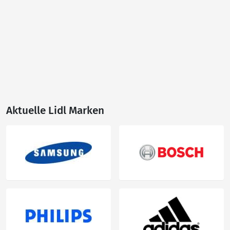
Aktuelle Lidl Marken