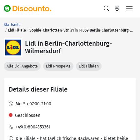
Startseite
Lidl Filiale - Sophie-Charlotten-Str. 31 in 14059 Berlin-Charlottenburg-
Wilmersdorf
Lidl in Berlin-Charlottenburg-
Wilmersdorf
Alle Lidl Angebote
Lidl Prospekte
Lidl Filialen
Details dieser Filiale
Mo-Sa 07:00-21:00
Geschlossen
+49(0)8004353361
Die Filiale - hat täglich frische Backwaren - bietet heiße