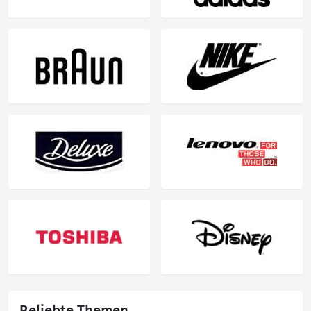
Beliebte Themen