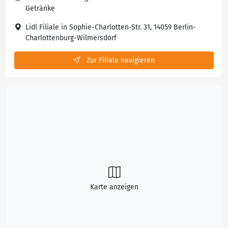
Getränke
Lidl Filiale in Sophie-Charlotten-Str. 31, 14059 Berlin-
Charlottenburg-Wilmersdorf
Zur Filiale navigieren
Karte anzeigen