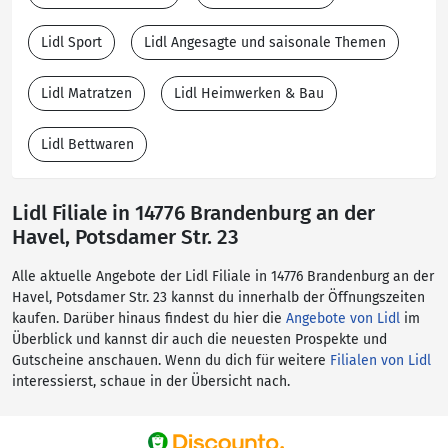
Lidl Sport
Lidl Angesagte und saisonale Themen
Lidl Matratzen
Lidl Heimwerken & Bau
Lidl Bettwaren
Lidl Filiale in 14776 Brandenburg an der
Havel, Potsdamer Str. 23
Alle aktuelle Angebote der Lidl Filiale in 14776 Brandenburg an der
Havel, Potsdamer Str. 23 kannst du innerhalb der Öffnungszeiten
kaufen. Darüber hinaus findest du hier die
Angebote von Lidl
im
Überblick und kannst dir auch die neuesten Prospekte und
Gutscheine anschauen. Wenn du dich für weitere
Filialen von Lidl
interessierst, schaue in der Übersicht nach.