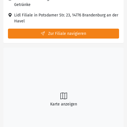
Getränke
Lidl Filiale in Potsdamer Str. 23, 14776 Brandenburg an der
Havel
Zur Filiale navigieren
Karte anzeigen