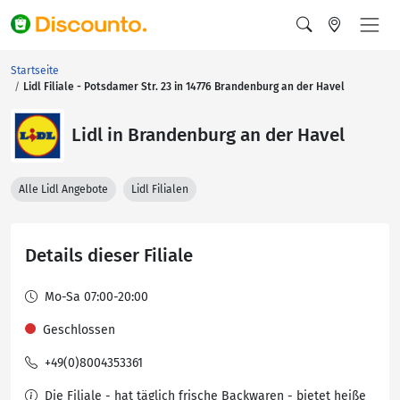
Startseite
Lidl Filiale - Potsdamer Str. 23 in 14776 Brandenburg an der Havel
Lidl in Brandenburg an der Havel
Alle Lidl Angebote
Lidl Filialen
Details dieser Filiale
Mo-Sa 07:00-20:00
Geschlossen
+49(0)8004353361
Die Filiale - hat täglich frische Backwaren - bietet heiße