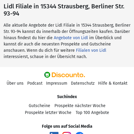
Lidl Filiale in 15344 Strausberg, Berliner Str.
93-94
Alle aktuelle Angebote der Lidl Filiale in 15344 Strausberg, Berliner
Str. 93-94 kannst du innerhalb der Öffnungszeiten kaufen. Darüber
hinaus findest du hier die
Angebote von Lidl
im Überblick und
kannst dir auch die neuesten Prospekte und Gutscheine
anschauen. Wenn du dich für weitere
Filialen von Lidl
interessierst, schaue in der Übersicht nach.
Über uns
Podcast
Impressum
Datenschutz
Hilfe & Kontakt
Suchindex
Gutscheine
Prospekte nächster Woche
Prospekte letzter Woche
Top 100 Angebote
Folge uns auf Social Media