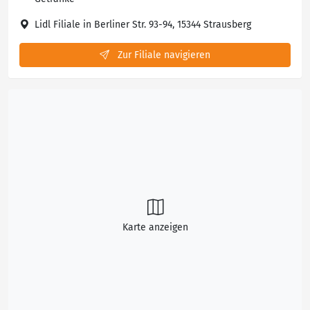
Lidl Filiale in Berliner Str. 93-94, 15344 Strausberg
Zur Filiale navigieren
Karte anzeigen