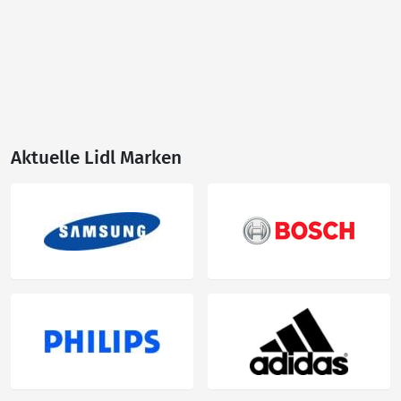
Aktuelle Lidl Marken