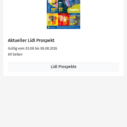
Aktueller Lidl Prospekt
Gültig vom 03.08 bis 08.08.2026
69 Seiten
Lidl Prospekte