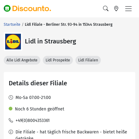
Startseite
Lidl Filiale - Berliner Str. 93-94 in 15344 Strausberg
Lidl in Strausberg
Alle Lidl Angebote
Lidl Prospekte
Lidl Filialen
Details dieser Filiale
Mo-Sa 07:00-21:00
Noch 6 Stunden geöffnet
+49(0)8004353361
Die Filiale - hat täglich frische Backwaren - bietet heiße
Getränke