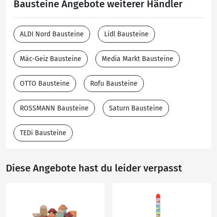
Bausteine Angebote weiterer Händler
ALDI Nord Bausteine
Lidl Bausteine
Mäc-Geiz Bausteine
Media Markt Bausteine
OTTO Bausteine
Rofu Bausteine
ROSSMANN Bausteine
Saturn Bausteine
TEDi Bausteine
Diese Angebote hast du leider verpasst