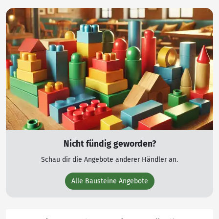
Nicht fündig geworden?
Schau dir die Angebote anderer Händler an.
Alle Bausteine Angebote