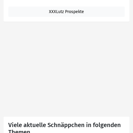
XXXLutz Prospekte
Viele aktuelle Schnäppchen in folgenden
Themen