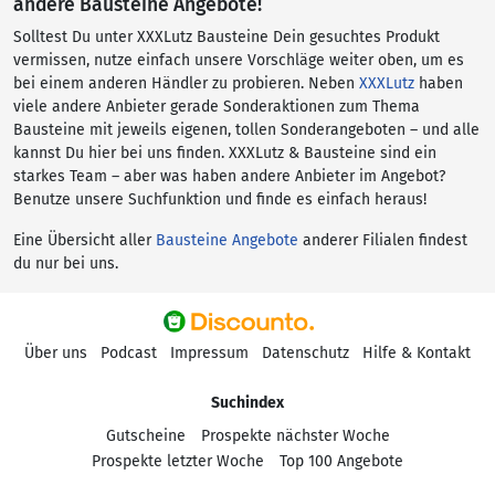
andere Bausteine Angebote!
Solltest Du unter XXXLutz Bausteine Dein gesuchtes Produkt
vermissen, nutze einfach unsere Vorschläge weiter oben, um es
bei einem anderen Händler zu probieren. Neben
XXXLutz
haben
viele andere Anbieter gerade Sonderaktionen zum Thema
Bausteine mit jeweils eigenen, tollen Sonderangeboten – und alle
kannst Du hier bei uns finden. XXXLutz & Bausteine sind ein
starkes Team – aber was haben andere Anbieter im Angebot?
Benutze unsere Suchfunktion und finde es einfach heraus!
Eine Übersicht aller
Bausteine Angebote
anderer Filialen findest
du nur bei uns.
Über uns
Podcast
Impressum
Datenschutz
Hilfe & Kontakt
Suchindex
Gutscheine
Prospekte nächster Woche
Prospekte letzter Woche
Top 100 Angebote