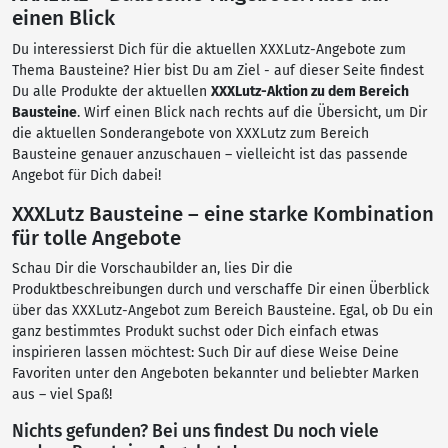
einen Blick
Du interessierst Dich für die aktuellen XXXLutz-Angebote zum
Thema Bausteine? Hier bist Du am Ziel - auf dieser Seite findest
Du alle Produkte der aktuellen
XXXLutz-Aktion zu dem Bereich
Bausteine
. Wirf einen Blick nach rechts auf die Übersicht, um Dir
die aktuellen Sonderangebote von XXXLutz zum Bereich
Bausteine genauer anzuschauen – vielleicht ist das passende
Angebot für Dich dabei!
XXXLutz Bausteine – eine starke Kombination
für tolle Angebote
Schau Dir die Vorschaubilder an, lies Dir die
Produktbeschreibungen durch und verschaffe Dir einen Überblick
über das XXXLutz-Angebot zum Bereich Bausteine. Egal, ob Du ein
ganz bestimmtes Produkt suchst oder Dich einfach etwas
inspirieren lassen möchtest: Such Dir auf diese Weise Deine
Favoriten unter den Angeboten bekannter und beliebter Marken
aus – viel Spaß!
Nichts gefunden? Bei uns findest Du noch viele