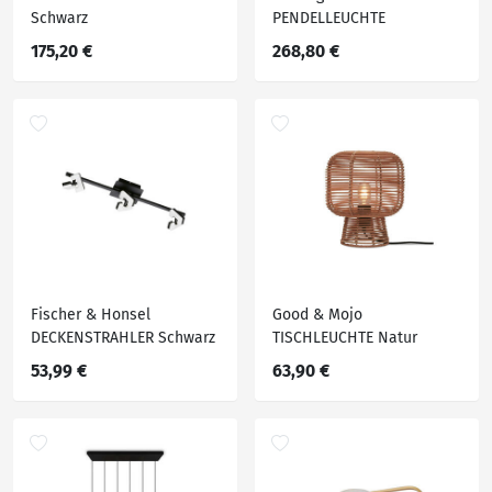
Schwarz
PENDELLEUCHTE
175,20 €
268,80 €
Fischer & Honsel
Good & Mojo
DECKENSTRAHLER Schwarz
TISCHLEUCHTE Natur
53,99 €
63,90 €