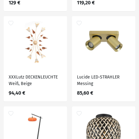
129 €
119,20 €
XXXLutz DECKENLEUCHTE
Lucide LED-STRAHLER
Weiß, Beige
Messing
94,40 €
85,60 €