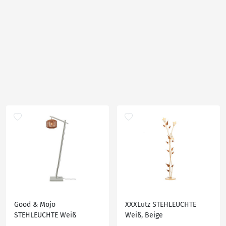
Good & Mojo
XXXLutz STEHLEUCHTE
STEHLEUCHTE Weiß
Weiß, Beige