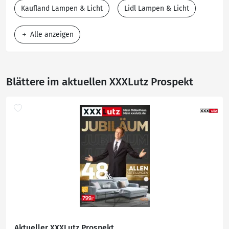
Kaufland Lampen & Licht
Lidl Lampen & Licht
Alle anzeigen
Blättere im aktuellen XXXLutz Prospekt
Aktueller XXXLutz Prospekt