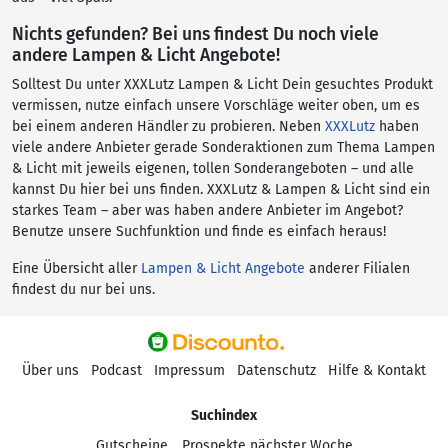
Nichts gefunden? Bei uns findest Du noch viele
andere Lampen & Licht Angebote!
Solltest Du unter XXXLutz Lampen & Licht Dein gesuchtes Produkt
vermissen, nutze einfach unsere Vorschläge weiter oben, um es
bei einem anderen Händler zu probieren. Neben
XXXLutz
haben
viele andere Anbieter gerade Sonderaktionen zum Thema Lampen
& Licht mit jeweils eigenen, tollen Sonderangeboten – und alle
kannst Du hier bei uns finden. XXXLutz & Lampen & Licht sind ein
starkes Team – aber was haben andere Anbieter im Angebot?
Benutze unsere Suchfunktion und finde es einfach heraus!
Eine Übersicht aller
Lampen & Licht Angebote
anderer Filialen
findest du nur bei uns.
Über uns
Podcast
Impressum
Datenschutz
Hilfe & Kontakt
Suchindex
Gutscheine
Prospekte nächster Woche