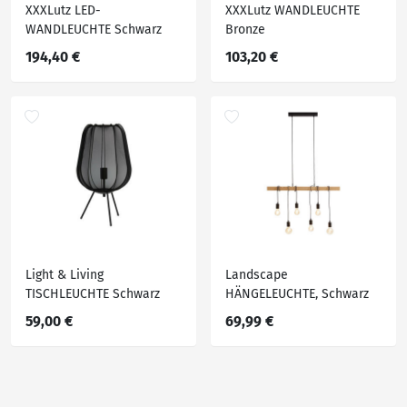
XXXLutz LED-
XXXLutz WANDLEUCHTE
WANDLEUCHTE Schwarz
Bronze
194,40 €
103,20 €
Light & Living
Landscape
TISCHLEUCHTE Schwarz
HÄNGELEUCHTE, Schwarz
59,00 €
69,99 €