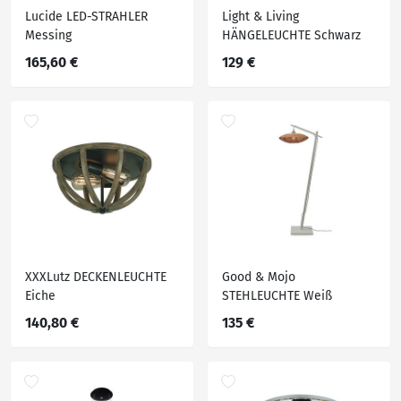
Lucide LED-STRAHLER
Light & Living
Messing
HÄNGELEUCHTE Schwarz
165,60 €
129 €
XXXLutz DECKENLEUCHTE
Good & Mojo
Eiche
STEHLEUCHTE Weiß
140,80 €
135 €