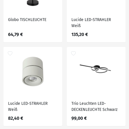
Globo TISCHLEUCHTE
Lucide LED-STRAHLER
Weiß
64,79 €
135,20 €
Lucide LED-STRAHLER
Trio Leuchten LED-
Weiß
DECKENLEUCHTE Schwarz
82,40 €
99,00 €