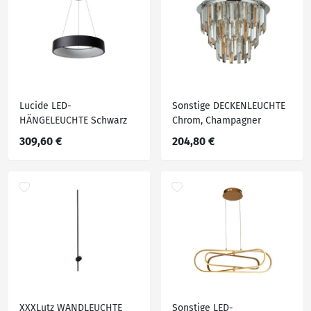
Lucide LED-
Sonstige DECKENLEUCHTE
HÄNGELEUCHTE Schwarz
Chrom, Champagner
309,60 €
204,80 €
XXXLutz WANDLEUCHTE
Sonstige LED-