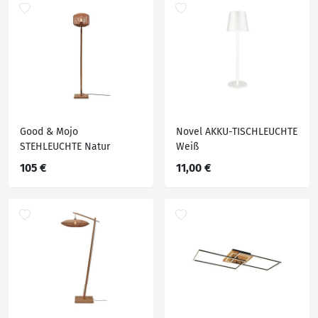
Good & Mojo
Novel AKKU-TISCHLEUCHTE
STEHLEUCHTE Natur
Weiß
105 €
11,00 €