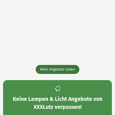
Mehr Angebote laden
Keine
Lampen & Licht Angebote von
XXXLutz
verpassen!