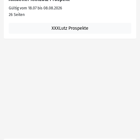
Gültig vom 18.07 bis 08.08.2026
26 Seiten
XXXLutz Prospekte