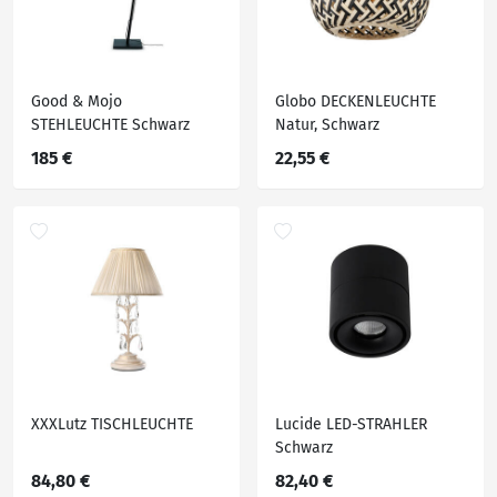
Good & Mojo
Globo DECKENLEUCHTE
STEHLEUCHTE Schwarz
Natur, Schwarz
185 €
22,55 €
XXXLutz TISCHLEUCHTE
Lucide LED-STRAHLER
Schwarz
84,80 €
82,40 €