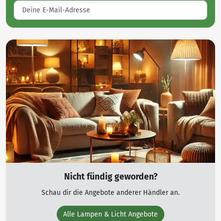
Nicht fündig geworden?
Schau dir die Angebote anderer Händler an.
Alle Lampen & Licht Angebote