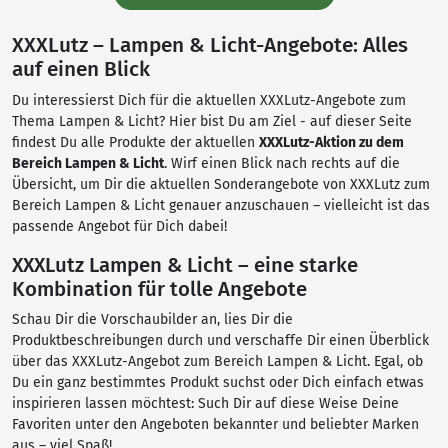
XXXLutz – Lampen & Licht-Angebote: Alles
auf einen Blick
Du interessierst Dich für die aktuellen XXXLutz-Angebote zum
Thema Lampen & Licht? Hier bist Du am Ziel - auf dieser Seite
findest Du alle Produkte der aktuellen
XXXLutz-Aktion zu dem
Bereich Lampen & Licht
. Wirf einen Blick nach rechts auf die
Übersicht, um Dir die aktuellen Sonderangebote von XXXLutz zum
Bereich Lampen & Licht genauer anzuschauen – vielleicht ist das
passende Angebot für Dich dabei!
XXXLutz Lampen & Licht – eine starke
Kombination für tolle Angebote
Schau Dir die Vorschaubilder an, lies Dir die
Produktbeschreibungen durch und verschaffe Dir einen Überblick
über das XXXLutz-Angebot zum Bereich Lampen & Licht. Egal, ob
Du ein ganz bestimmtes Produkt suchst oder Dich einfach etwas
inspirieren lassen möchtest: Such Dir auf diese Weise Deine
Favoriten unter den Angeboten bekannter und beliebter Marken
aus – viel Spaß!