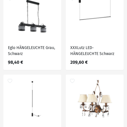
Eglo HÄNGELEUCHTE Grau,
XXXLutz LED-
Schwarz
HÄNGELEUCHTE Schwarz
98,40 €
209,60 €