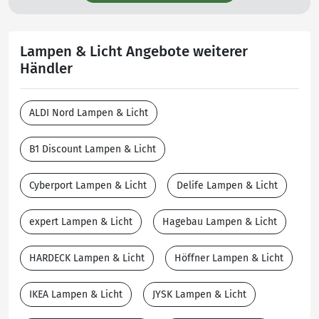
Lampen & Licht Angebote weiterer
Händler
ALDI Nord Lampen & Licht
B1 Discount Lampen & Licht
Cyberport Lampen & Licht
Delife Lampen & Licht
expert Lampen & Licht
Hagebau Lampen & Licht
HARDECK Lampen & Licht
Höffner Lampen & Licht
IKEA Lampen & Licht
JYSK Lampen & Licht