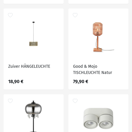
Zuiver HÄNGELEUCHTE
Good & Mojo
TISCHLEUCHTE Natur
18,90 €
79,90 €