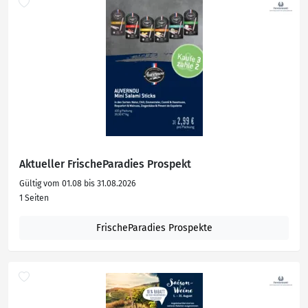
Aktueller FrischeParadies Prospekt
Gültig vom 01.08 bis 31.08.2026
1 Seiten
FrischeParadies Prospekte