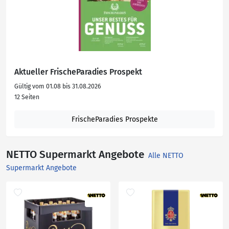
Aktueller FrischeParadies Prospekt
Gültig vom 01.08 bis 31.08.2026
12 Seiten
FrischeParadies Prospekte
NETTO Supermarkt Angebote
Alle NETTO
Supermarkt Angebote