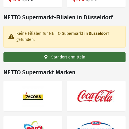
NETTO Supermarkt-Filialen in Düsseldorf
Keine Filialen für NETTO Supermarkt
in Düsseldorf
gefunden.
Standort ermitteln
NETTO Supermarkt Marken