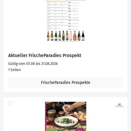
Aktueller FrischeParadies Prospekt
Gültig vom 01.08 bis 31.08.2026
1 Seiten
FrischeParadies Prospekte