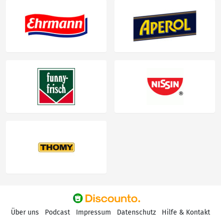
Über uns
Podcast
Impressum
Datenschutz
Hilfe & Kontakt