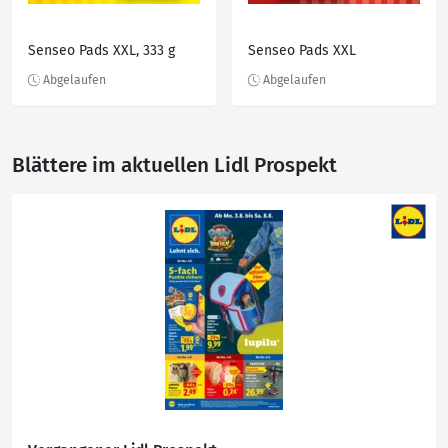
Senseo Pads XXL, 333 g
Senseo Pads XXL
Blättere im aktuellen Lidl Prospekt