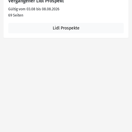
Vergangener Lidl Prospekt
Gültig vom 03.08 bis 08.08.2026
69 Seiten
Lidl Prospekte