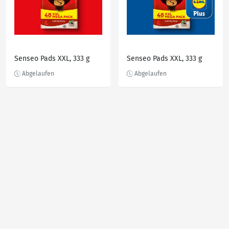
Senseo Pads XXL, 333 g
Senseo Pads XXL, 333 g