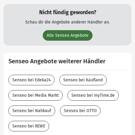
Nicht fündig geworden?
Schau dir die Angebote anderer Händler an.
Alle Senseo Angebote
Senseo Angebote weiterer Händler
Senseo bei Edeka24
Senseo bei Kaufland
Senseo bei Media Markt
Senseo bei myTime.de
Senseo bei Nahkauf
Senseo bei OTTO
Senseo bei REWE