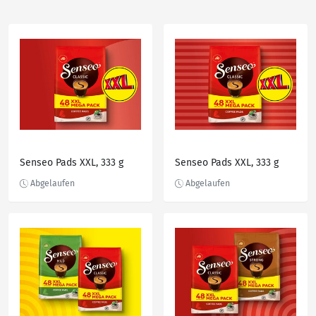
Senseo Pads XXL, 333 g
Senseo Pads XXL, 333 g