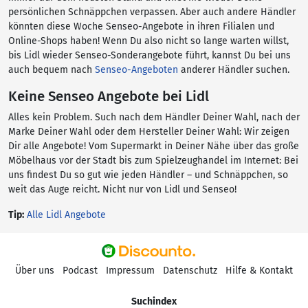
persönlichen Schnäppchen verpassen. Aber auch andere Händler
könnten diese Woche Senseo-Angebote in ihren Filialen und
Online-Shops haben! Wenn Du also nicht so lange warten willst,
bis Lidl wieder Senseo-Sonderangebote führt, kannst Du bei uns
auch bequem nach
Senseo-Angeboten
anderer Händler suchen.
Keine Senseo Angebote bei Lidl
Alles kein Problem. Such nach dem Händler Deiner Wahl, nach der
Marke Deiner Wahl oder dem Hersteller Deiner Wahl: Wir zeigen
Dir alle Angebote! Vom Supermarkt in Deiner Nähe über das große
Möbelhaus vor der Stadt bis zum Spielzeughandel im Internet: Bei
uns findest Du so gut wie jeden Händler – und Schnäppchen, so
weit das Auge reicht. Nicht nur von Lidl und Senseo!
Tip:
Alle Lidl Angebote
Über uns
Podcast
Impressum
Datenschutz
Hilfe & Kontakt
Suchindex