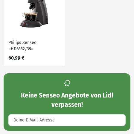
Philips Senseo
»HD6552/39«
60,99 €
Keine
Senseo Angebote von Lidl
verpassen!