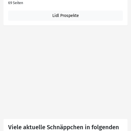
69 Seiten
Lidl Prospekte
Viele aktuelle Schnäppchen in folgenden