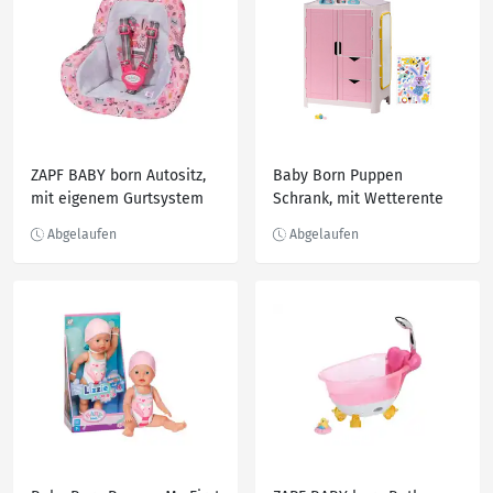
ZAPF BABY born Autositz,
Baby Born Puppen
mit eigenem Gurtsystem
Schrank, mit Wetterente
und Thermometer