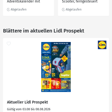
Adventskalender mit
Scooter, ferngesteuert
Kleidungsstücken und
Accessoires
Blättere im aktuellen Lidl Prospekt
Aktueller Lidl Prospekt
Gültig vom 03.08 bis 08.08.2026