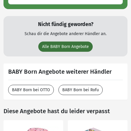
Nicht fündig geworden?
Schau dir die Angebote anderer Händler an.
Alle BABY Born Angebote
BABY Born Angebote weiterer Händler
BABY Born bei OTTO
BABY Born bei Rofu
Diese Angebote hast du leider verpasst