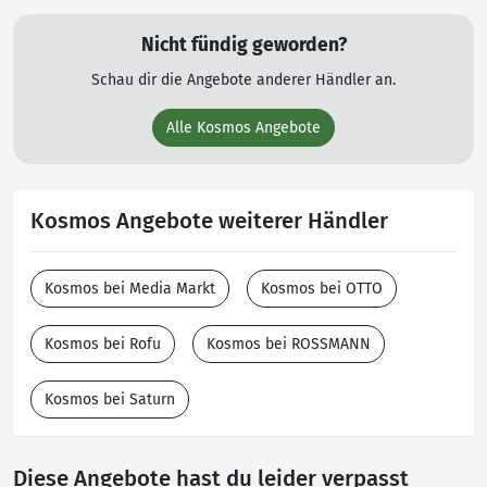
Nicht fündig geworden?
Schau dir die Angebote anderer Händler an.
Alle Kosmos Angebote
Kosmos Angebote weiterer Händler
Kosmos bei Media Markt
Kosmos bei OTTO
Kosmos bei Rofu
Kosmos bei ROSSMANN
Kosmos bei Saturn
Diese Angebote hast du leider verpasst