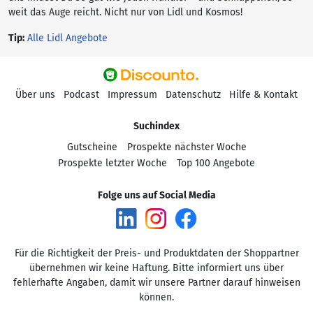
weit das Auge reicht. Nicht nur von Lidl und Kosmos!
Tip:
Alle Lidl Angebote
Über uns
Podcast
Impressum
Datenschutz
Hilfe & Kontakt
Suchindex
Gutscheine
Prospekte nächster Woche
Prospekte letzter Woche
Top 100 Angebote
Folge uns auf Social Media
Für die Richtigkeit der Preis- und Produktdaten der Shoppartner
übernehmen wir keine Haftung. Bitte informiert uns über
fehlerhafte Angaben, damit wir unsere Partner darauf hinweisen
können.