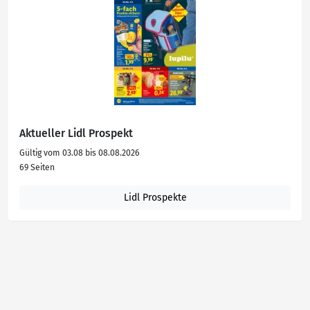
Aktueller Lidl Prospekt
Gültig vom 03.08 bis 08.08.2026
69 Seiten
Lidl Prospekte