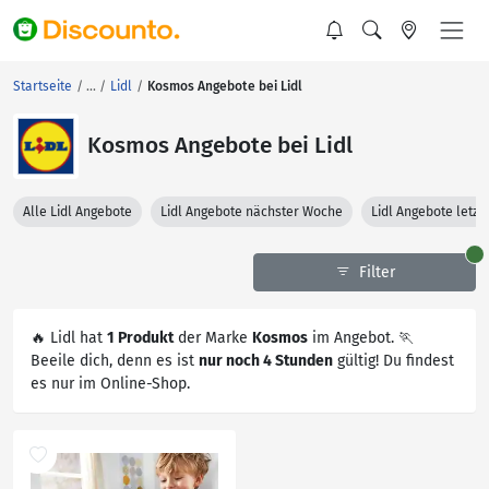
Startseite
Lidl
Kosmos Angebote bei Lidl
Kosmos Angebote bei Lidl
Alle Lidl Angebote
Lidl Angebote nächster Woche
Lidl Angebote letz
Filter
🔥 Lidl hat
1 Produkt
der Marke
Kosmos
im Angebot. 🏃
Beeile dich, denn es ist
nur noch 4 Stunden
gültig! Du findest
es nur im Online-Shop.