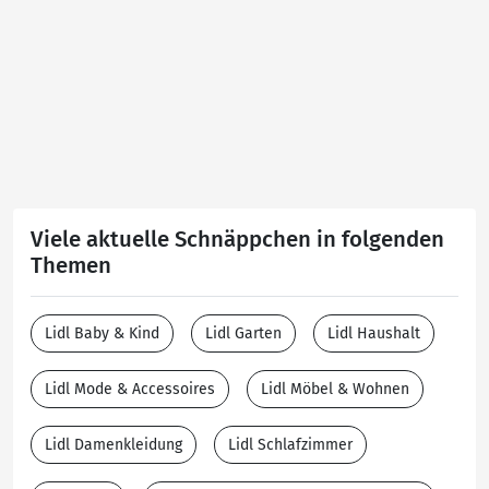
Viele aktuelle Schnäppchen in folgenden
Themen
Lidl Baby & Kind
Lidl Garten
Lidl Haushalt
Lidl Mode & Accessoires
Lidl Möbel & Wohnen
Lidl Damenkleidung
Lidl Schlafzimmer