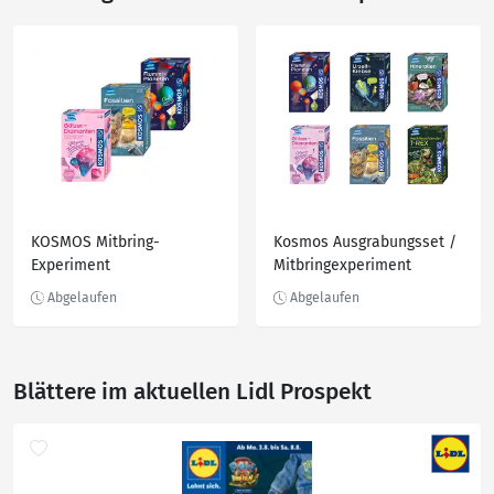
KOSMOS Mitbring-
Kosmos Ausgrabungsset /
Experiment
Mitbringexperiment
Blättere im aktuellen Lidl Prospekt