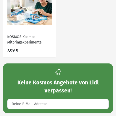
KOSMOS Kosmos
Mitbringexperimente
7,69 €
Keine
Kosmos Angebote von Lidl
verpassen!