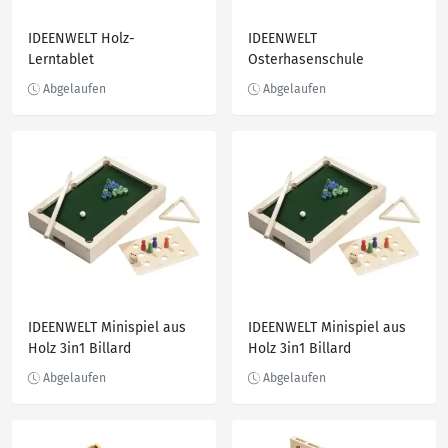
IDEENWELT Holz-
IDEENWELT
Lerntablet
Osterhasenschule
IDEENWELT Minispiel aus
IDEENWELT Minispiel aus
Holz 3in1 Billard
Holz 3in1 Billard