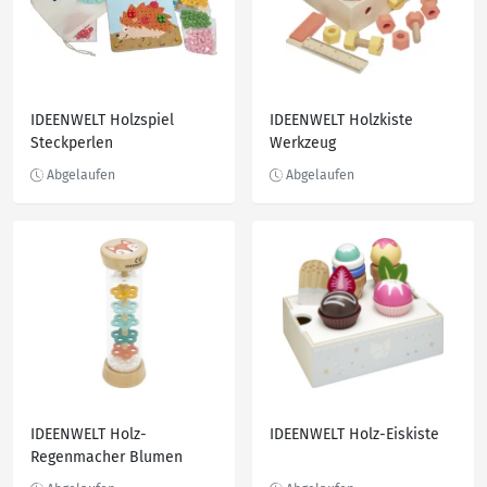
IDEENWELT Holzspiel
IDEENWELT Holzkiste
Steckperlen
Werkzeug
IDEENWELT Holz-
IDEENWELT Holz-Eiskiste
Regenmacher Blumen