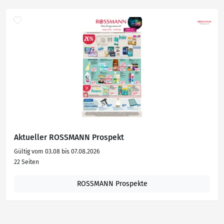
Aktueller ROSSMANN Prospekt
Gültig vom 03.08 bis 07.08.2026
22 Seiten
ROSSMANN Prospekte