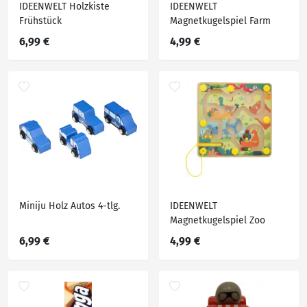
IDEENWELT Holzkiste
IDEENWELT
Frühstück
Magnetkugelspiel Farm
6,99 €
4,99 €
Miniju Holz Autos 4-tlg.
IDEENWELT
Magnetkugelspiel Zoo
6,99 €
4,99 €