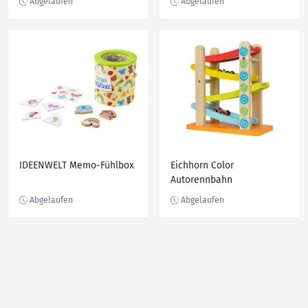
IDEENWELT Memo-Fühlbox
Eichhorn Color
Autorennbahn